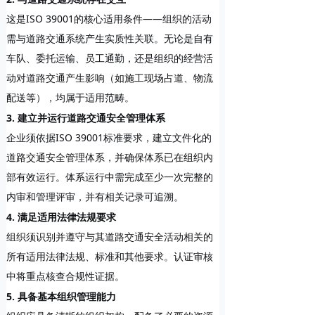
这是ISO 39001的核心适用条件——组织的活动
需与道路交通系统产生实质性关联。无论是自有
车队、委托运输、员工通勤，还是组织的经营活
动对道路交通产生影响（如施工现场占道、物流
配送等），均属于适用范畴。
3. 建立并运行道路交通安全管理体系
企业须依据ISO 39001标准要求，建立文件化的
道路交通安全管理体系，并确保体系已在组织内
部有效运行。体系运行中需完成至少一次完整的
内审和管理评审，并有相关记录可追溯。
4. 满足适用法律法规要求
组织须识别并遵守与其道路交通安全活动相关的
所有适用法律法规、标准和其他要求。认证审核
中将重点核查合规性证据。
5. 具备基本组织管理能力