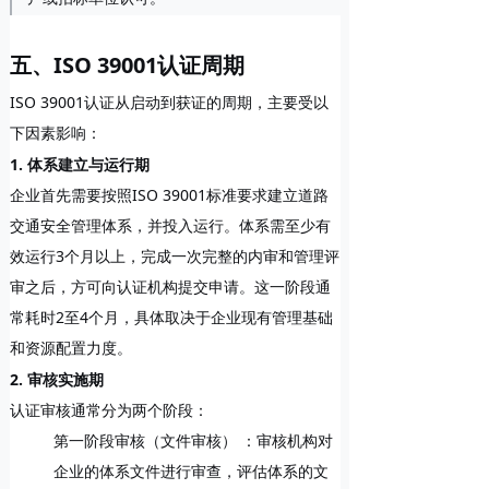
五、ISO 39001认证周期
ISO 39001认证从启动到获证的周期，主要受以
下因素影响：
1. 体系建立与运行期
企业首先需要按照ISO 39001标准要求建立道路
交通安全管理体系，并投入运行。体系需至少有
效运行
3个月
以上，完成一次完整的内审和管理评
审之后，方可向认证机构提交申请。这一阶段通
常耗时
2至4个月
，具体取决于企业现有管理基础
和资源配置力度。
2. 审核实施期
认证审核通常分为两个阶段：
第一阶段审核（文件审核）
：审核机构对
企业的体系文件进行审查，评估体系的文