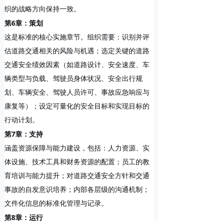
织的战略方向保持一致。
第6章：策划
这是标准的核心实施章节。组织需要：识别并评
估道路交通相关的风险与机遇；选定关键的道路
交通安全绩效因素（如道路设计、安全速度、车
辆类型与负载、驾驶员身体状况、安全出行规
划、车辆安全、驾驶人员许可、事故应急响应与
康复等）；设定可量化的安全目标和实现目标的
行动计划。
第7章：支持
涵盖资源保障与能力建设，包括：人力资源、实
体设施、技术工具和财务资源的配置；员工的教
育培训与能力提升；对道路交通安全方针和交通
事故的自发意识培养；内部各层级的沟通机制；
文件化信息的标准化管理与记录。
第8章：运行