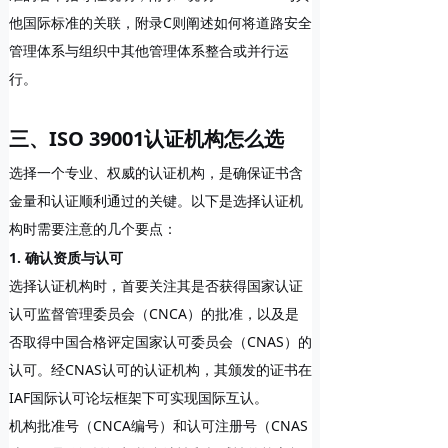
他国际标准的关联，附录C则阐述如何将道路安全
管理体系与组织中其他管理体系整合或并行运
行。
三、ISO 39001认证机构怎么选
选择一个专业、权威的认证机构，是确保证书含
金量和认证顺利通过的关键。以下是选择认证机
构时需要注意的几个要点：
1. 确认资质与认可
选择认证机构时，首要关注其是否获得国家认证
认可监督管理委员会（CNCA）的批准，以及是
否取得中国合格评定国家认可委员会（CNAS）的
认可。经CNAS认可的认证机构，其颁发的证书在
IAF国际认可论坛框架下可实现国际互认。
机构批准号（CNCA编号）和认可注册号（CNAS