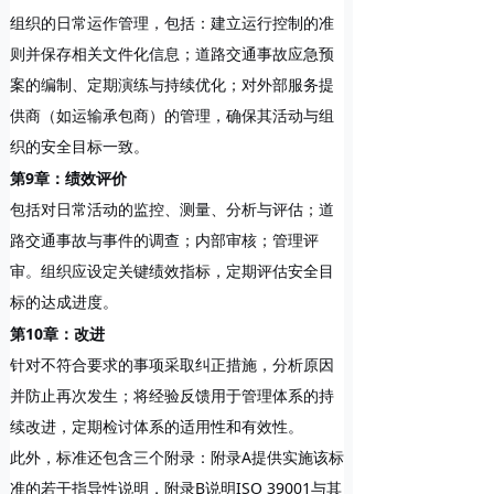
组织的日常运作管理，包括：建立运行控制的准
则并保存相关文件化信息；道路交通事故应急预
案的编制、定期演练与持续优化；对外部服务提
供商（如运输承包商）的管理，确保其活动与组
织的安全目标一致。
第9章：绩效评价
包括对日常活动的监控、测量、分析与评估；道
路交通事故与事件的调查；内部审核；管理评
审。组织应设定关键绩效指标，定期评估安全目
标的达成进度。
第10章：改进
针对不符合要求的事项采取纠正措施，分析原因
并防止再次发生；将经验反馈用于管理体系的持
续改进，定期检讨体系的适用性和有效性。
此外，标准还包含三个附录：附录A提供实施该标
准的若干指导性说明，附录B说明ISO 39001与其