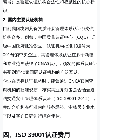
编号）是验证认证机构合法性和权威性的核心标
识。
2. 国内主要认证机构
目前我国境内具备资质开展管理体系认证服务的
机构众多。例如，
中国质量认证中心（CQC）
是
经中国政府批准设立、认证机构批准书编号为
001号的中央企业，其管理体系认证在多个领域
和专业范围获得了CNAS认可，颁发的体系认证证
书受到近40家国际认证机构的广泛互认。
企业在选择认证机构时，建议通过CNCA官网查
询机构的批准资质，核实其业务范围是否涵盖道
路交通安全管理体系认证（ISO 39001:2012），
并结合机构在行业内的服务经验、审核员专业水
平以及客户口碑进行综合评估。
四、ISO 39001认证费用