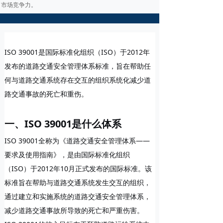
市场竞争力。
ISO 39001是国际标准化组织（ISO）于2012年
发布的道路交通安全管理体系标准，旨在帮助任
何与道路交通系统存在交互的组织系统化减少道
路交通事故的死亡和重伤。
一、ISO 39001是什么体系
ISO 39001全称为《道路交通安全管理体系——
要求及使用指南》，是由国际标准化组织
（ISO）于2012年10月正式发布的国际标准。该
标准旨在帮助与道路交通系统发生交互的组织，
通过建立和实施系统的道路交通安全管理体系，
减少道路交通事故所导致的死亡和严重伤害。