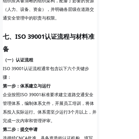
组织应具备清晰的组织架构，配备了必要的资源
（人力、设备、资金），并明确各层级在道路交
通安全管理中的职责与权限。
七、ISO 39001认证流程与材料准
备
（一）认证流程
ISO 39001认证流程通常包含以下六个关键步
骤：
第一步：体系建立与运行
企业按照ISO 39001标准要求建立道路交通安全
管理体系，编制体系文件，开展员工培训，将体
系投入实际运行。体系需至少运行3个月以上，并
完成一次内审和管理评审。
第二步：提交申请
选择经CNCA批准、具备资质的认证机构，填写