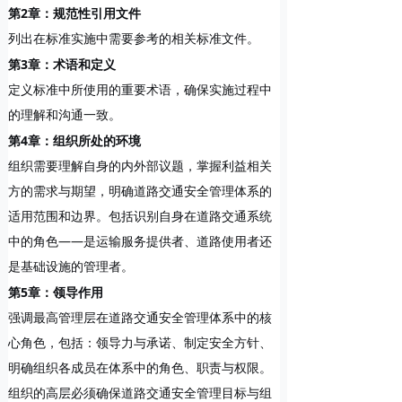
第2章：规范性引用文件
列出在标准实施中需要参考的相关标准文件。
第3章：术语和定义
定义标准中所使用的重要术语，确保实施过程中
的理解和沟通一致。
第4章：组织所处的环境
组织需要理解自身的内外部议题，掌握利益相关
方的需求与期望，明确道路交通安全管理体系的
适用范围和边界。包括识别自身在道路交通系统
中的角色——是运输服务提供者、道路使用者还
是基础设施的管理者。
第5章：领导作用
强调最高管理层在道路交通安全管理体系中的核
心角色，包括：领导力与承诺、制定安全方针、
明确组织各成员在体系中的角色、职责与权限。
组织的高层必须确保道路交通安全管理目标与组