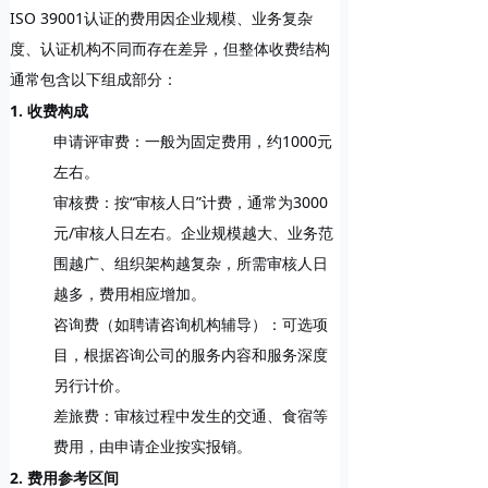
ISO 39001认证的费用因企业规模、业务复杂
度、认证机构不同而存在差异，但整体收费结构
通常包含以下组成部分：
1. 收费构成
申请评审费
：一般为固定费用，约1000元
左右。
审核费
：按“审核人日”计费，通常为
3000
元/审核人日
左右。企业规模越大、业务范
围越广、组织架构越复杂，所需审核人日
越多，费用相应增加。
咨询费
（如聘请咨询机构辅导）：可选项
目，根据咨询公司的服务内容和服务深度
另行计价。
差旅费
：审核过程中发生的交通、食宿等
费用，由申请企业按实报销。
2. 费用参考区间