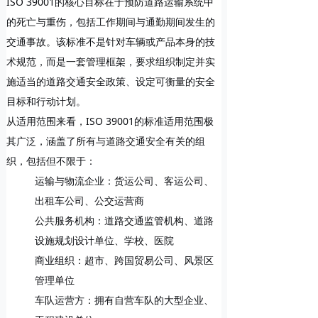
ISO 39001的核心目标在于预防道路运输系统中
的死亡与重伤，包括工作期间与通勤期间发生的
交通事故。该标准不是针对车辆或产品本身的技
术规范，而是一套
管理框架
，要求组织制定并实
施适当的道路交通安全政策、设定可衡量的安全
目标和行动计划。
从适用范围来看，ISO 39001的标准适用范围极
其广泛，涵盖了所有与道路交通安全有关的组
织，包括但不限于：
运输与物流企业
：货运公司、客运公司、
出租车公司、公交运营商
公共服务机构
：道路交通监管机构、道路
设施规划设计单位、学校、医院
商业组织
：超市、跨国贸易公司、风景区
管理单位
车队运营方
：拥有自营车队的大型企业、