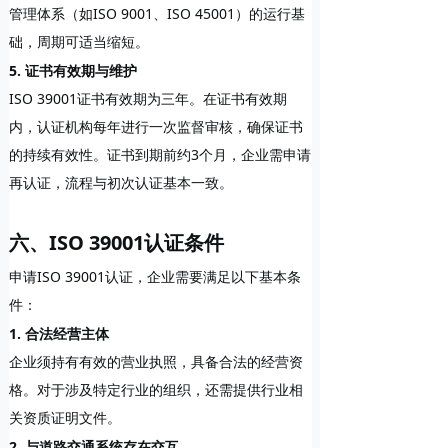
管理体系（如ISO 9001、ISO 45001）的运行基
础，周期可适当缩短。
5. 证书有效期与维护
ISO 39001证书有效期为
三年
。在证书有效期
内，认证机构每年进行一次
监督审核
，确保证书
的持续有效性。证书到期前约3个月，企业需申请
再认证，流程与初次认证基本一致。
六、ISO 39001认证条件
申请ISO 39001认证，企业需要满足以下基本条
件：
1. 合法经营主体
企业须持有有效的营业执照，具备合法的经营资
格。对于涉及特定行业的组织，还需提供行业相
关资质证明文件。
2. 与道路交通系统存在交互