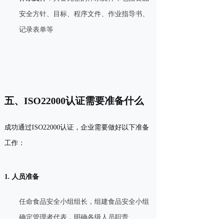
安全方针、目标、程序文件、作业指导书、
记录表单等
五、ISO22000认证需要准备什么
成功通过ISO22000认证，企业需要做好以下准备
工作：
1. 人员准备
任命食品安全小组组长，组建食品安全小组
确定管理者代表，明确各级人员职责