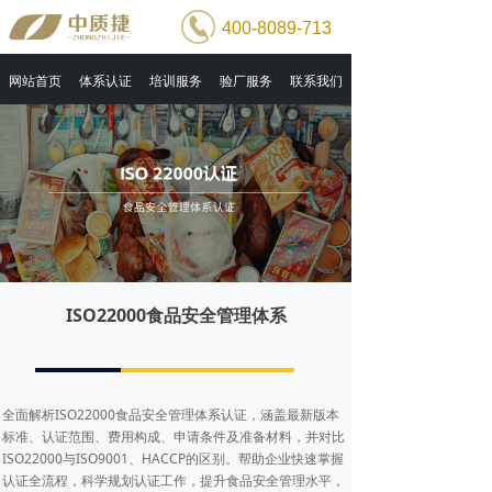
400-8089-713
网站首页
体系认证
培训服务
验厂服务
联系我们
ISO22000食品安全管理体系
全面解析ISO22000食品安全管理体系认证，涵盖最新版本
标准、认证范围、费用构成、申请条件及准备材料，并对比
ISO22000与ISO9001、HACCP的区别。帮助企业快速掌握
认证全流程，科学规划认证工作，提升食品安全管理水平，