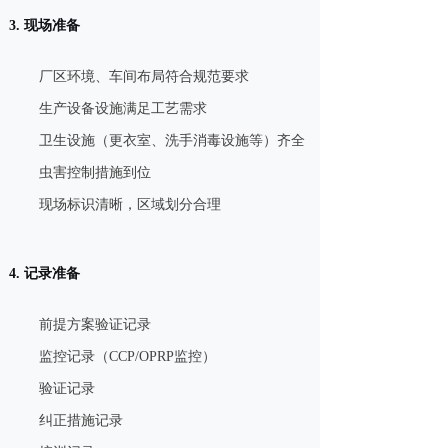
3. 现场准备
厂区环境、车间布局符合规范要求
生产设备设施满足工艺需求
卫生设施（更衣室、洗手消毒设施等）齐全
虫害控制措施到位
现场标识清晰，区域划分合理
4. 记录准备
前提方案验证记录
监控记录（CCP/OPRP监控）
验证记录
纠正措施记录