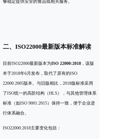
够稳定提供安全的食品或相关服务。
二、ISO22000最新版本标准解读
目前ISO22000最新版本为
ISO 22000:2018
，该版
本于2018年6月发布，取代了原有的ISO
22000:2005版本。与旧版相比，2018版标准采用
了ISO统一的高阶结构（HLS），与其他管理体系
标准（如ISO 9001:2015）保持一致，便于企业进
行体系融合。
ISO22000:2018主要变化包括：