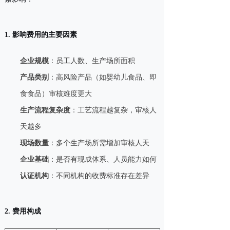
1. 影响费用的主要因素
企业规模
：员工人数、生产场所面积
产品类别
：高风险产品（如婴幼儿食品、即
食食品）审核难度更大
生产流程复杂度
：工艺流程越复杂，审核人
天越多
现场数量
：多个生产场所需增加审核人天
企业基础
：是否有现成体系、人员能力如何
认证机构
：不同机构的收费标准存在差异
2. 费用构成