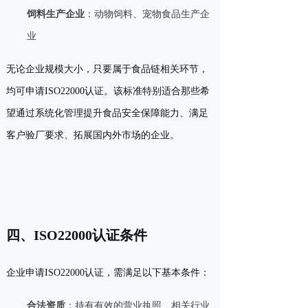
饲料生产企业
：动物饲料、宠物食品生产企
业
无论企业规模大小，只要属于食品链相关环节，
均可申请ISO22000认证。该标准特别适合那些希
望通过系统化管理提升食品安全保障能力、满足
客户验厂要求、拓展国内外市场的企业。
四、ISO22000认证条件
企业申请ISO22000认证，需满足以下基本条件：
合法资质
：持有有效的营业执照、相关行业