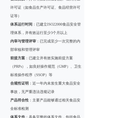
许可证（如食品生产许可证、食品经营许可
证等）
体系运行时间
：已建立ISO22000食品安全管
理体系，并有效运行至少3个月以上
内审与管理评审
：已完成至少一次完整的内
部审核和管理评审
前提方案
：已建立并有效实施前提方案
（PRPs），如良好操作规范（GMP）、卫生
标准操作程序（SSOP）等
合规性证明
：近一年内未发生重大食品安全
事故，无严重违法违规记录
产品符合性
：主要产品能够通过相关食品安
全标准检测
体系文件
：具备完整的体系文件，包括食品