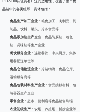
ISO22000认证具有广泛的适用性，覆盖了整个食
品链中的各类组织，具体包括：
食品生产加工企业
：粮食加工、肉制品、乳
制品、饮料、罐头、冷冻食品等
食品添加剂生产企业
：食品防腐剂、着色
剂、调味剂等生产企业
餐饮服务企业
：连锁餐饮、中央厨房、集体
用餐配送单位等
食品仓储物流企业
：冷链物流、食品仓库、
运输服务商等
食品包装材料生产企业
：食品接触材料、包
装容器生产企业
零售企业
：超市、便利店等食品销售终端
农业初级生产
：农场、养殖场、捕捞企业等