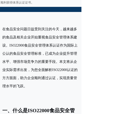
顺利获得体系认证证书。
在食品安全问题日益受到关注的今天，越来越多
的食品及相关企业开始重视食品安全管理体系建
设。ISO22000食品安全管理体系认证作为国际上
公认的食品安全管理标准，已成为企业提升管理
水平、增强市场竞争力的重要手段。本文将从企
业实际需求出发，为您全面解析ISO22000认证的
方方面面，助力企业顺利通过认证，实现质量管
理水平的飞跃。
一、什么是ISO22000食品安全管