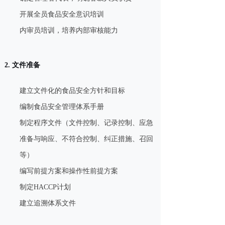
开展全员食品安全意识培训
内审员培训，培养内部审核能力
2. 文件准备
建立文件化的食品安全方针和目标
编制食品安全管理体系手册
制定程序文件（文件控制、记录控制、应急
准备与响应、不符合控制、纠正措施、召回
等）
编写前提方案和操作性前提方案
制定HACCP计划
建立追溯体系文件