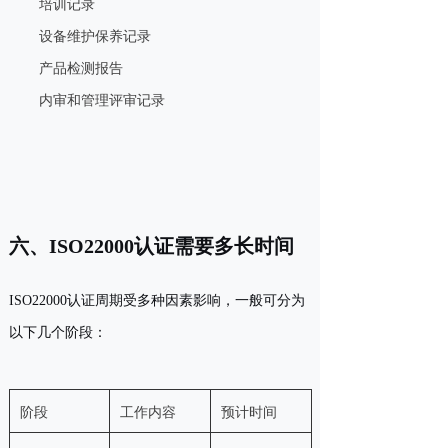
培训记录
设备维护保养记录
产品检测报告
内审和管理评审记录
六、ISO22000认证需要多长时间
ISO22000认证周期受多种因素影响，一般可分为
以下几个阶段：
阶段
工作内容
预计时间