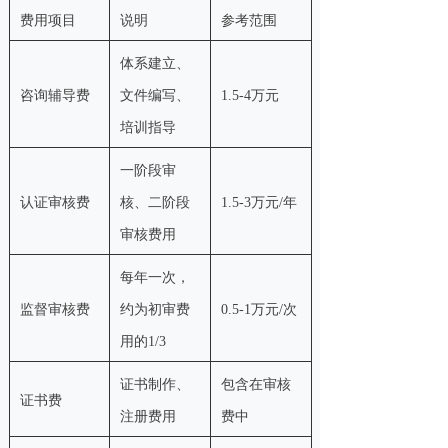
费用项目
说明
参考范围
体系建立、
咨询辅导费
文件编写、
1.5-4万元
培训指导
一阶段审
认证审核费
核、二阶段
1.5-3万元/年
审核费用
每年一次，
监督审核费
约为初审费
0.5-1万元/次
用的1/3
证书制作、
包含在审核
证书费
注册费用
费中