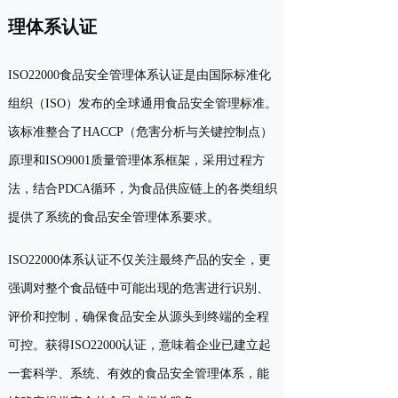
理体系认证
ISO22000食品安全管理体系认证是由国际标准化
组织（ISO）发布的全球通用食品安全管理标准。
该标准整合了HACCP（危害分析与关键控制点）
原理和ISO9001质量管理体系框架，采用过程方
法，结合PDCA循环，为食品供应链上的各类组织
提供了系统的食品安全管理体系要求。
ISO22000体系认证不仅关注最终产品的安全，更
强调对整个食品链中可能出现的危害进行识别、
评价和控制，确保食品安全从源头到终端的全程
可控。获得ISO22000认证，意味着企业已建立起
一套科学、系统、有效的食品安全管理体系，能