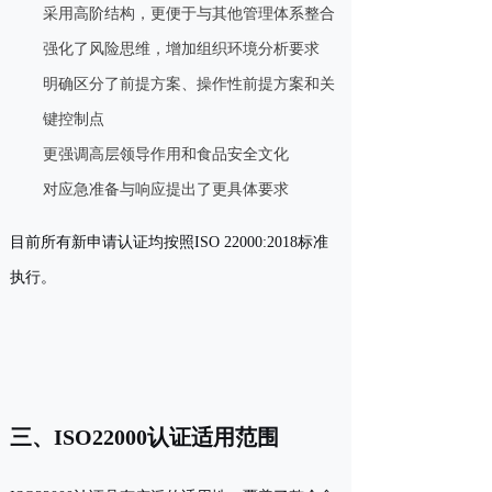
采用高阶结构，更便于与其他管理体系整合
强化了风险思维，增加组织环境分析要求
明确区分了前提方案、操作性前提方案和关
键控制点
更强调高层领导作用和食品安全文化
对应急准备与响应提出了更具体要求
目前所有新申请认证均按照ISO 22000:2018标准
执行。
三、ISO22000认证适用范围