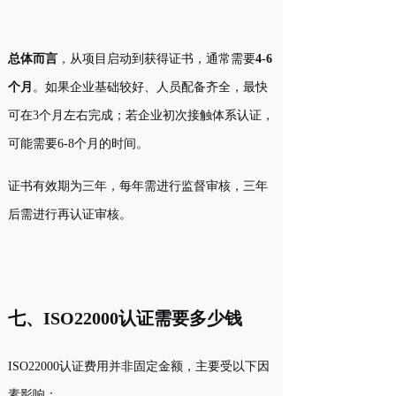
总体而言
，从项目启动到获得证书，通常需要
4-6
个月
。如果企业基础较好、人员配备齐全，最快
可在3个月左右完成；若企业初次接触体系认证，
可能需要6-8个月的时间。
证书有效期为三年，每年需进行监督审核，三年
后需进行再认证审核。
七、ISO22000认证需要多少钱
ISO22000认证费用并非固定金额，主要受以下因
素影响：