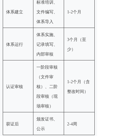
标准培训、
体系建立
文件编写、
1-2个月
体系导入
体系实施、
3个月（至
体系运行
记录填写、
少）
内部审核
一阶段审核
（文件审
1-2个月（含
认证审核
核）、二阶
整改时间）
段审核（现
场审核）
颁发证书、
获证后
2-4周
公示