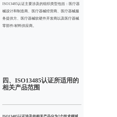
ISO13485认证主要涉及的组织类型包括：医疗器
械设计和制造商、医疗器械经营商、医疗器械服
务提供方、医疗器械软硬件开发商以及医疗器械
零部件/材料供应商。
四、ISO13485认证所适用的
相关产品范围
ISO13485认证涉及的相关产品分为7个技术领域