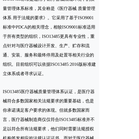
量管理体系标准，其全称是《医疗器械 质量管理
体系 用于法规的要求》。它采用了基于ISO9001
标准中PDCA的相关理念，相较ISO9001标准适用
于所有类型的组织，ISO13485更具有专业性，重
点针对与医疗器械设计开发、生产、贮存和流
通、安装、服务和最终停用及处置等相关行业的
组织。目前组织可以依据ISO13485:2016版标准建
立体系或者寻求认证。
ISO13485医疗器械质量管理体系认证，是医疗器
械符合多数国家相关法规要求的重要基础，也是
你承诺满足客户要求的体现。但就多数国家而
言，医疗器械制造商仅仅符合ISO13485标准并不
足以符合所有法规要求，他们同时需要法规授权
机构签发相应的法规认证证书。而对于医疗器械