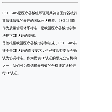
ISO 13485是医疗器械组织证明其符合医疗器械行
业法律法规的最佳的国际公认模型。 ISO 13485
作为质量管理体系标准，是欧盟医疗器械指令和
法规下CE认证的基础。
尽管根据欧盟医疗器械指令和法规，ISO 13485认
证不是CE认证的直接要求，但已被欧盟委员会确
认为协调标准。作为提供CE认证的领先公告机构
之一，我们可为您选择最有效的合格评定途径进
行CE认证。