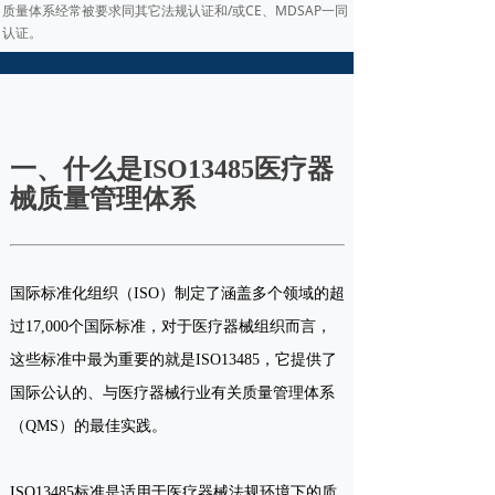
质量体系经常被要求同其它法规认证和/或CE、MDSAP一同
认证。
一、什么是ISO13485医疗器
械质量管理体系
国际标准化组织（ISO）制定了涵盖多个领域的超
过17,000个国际标准，对于医疗器械组织而言，
这些标准中最为重要的就是ISO13485，它提供了
国际公认的、与医疗器械行业有关质量管理体系
（QMS）的最佳实践。
ISO13485标准是适用于医疗器械法规环境下的质