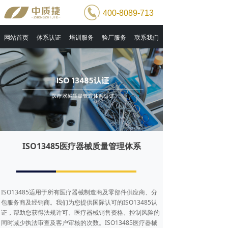
400-8089-713
网站首页
体系认证
培训服务
验厂服务
联系我们
ISO13485医疗器械质量管理体系
ISO13485适用于所有医疗器械制造商及零部件供应商、分
包服务商及经销商。我们为您提供国际认可的ISO13485认
证，帮助您获得法规许可、医疗器械销售资格、控制风险的
同时减少执法审查及客户审核的次数。ISO13485医疗器械