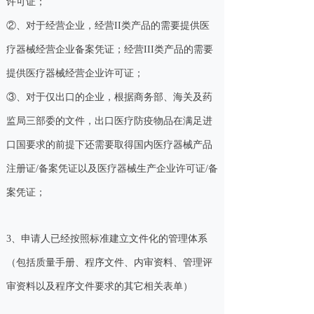
许可证；
②、对于经营企业，经营II类产品的需要提供医
疗器械经营企业备案凭证；经营III类产品的需要
提供医疗器械经营企业许可证；
③、对于仅出口的企业，根据商务部、海关及药
监局三部委的文件，出口医疗防疫物品在满足进
口国要求的前提下还需要取得国内医疗器械产品
注册证/备案凭证以及医疗器械生产企业许可证/备
案凭证；
3、申请人已经按照标准建立文件化的管理体系
（包括质量手册、程序文件、内审资料、管理评
审资料以及程序文件要求的其它相关表单）