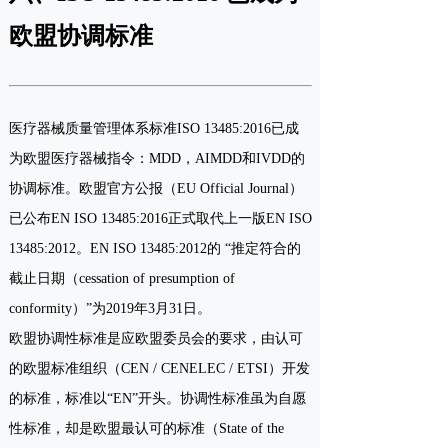
欧盟协调标准
医疗器械质量管理体系标准ISO 13485:2016已成
为欧盟医疗器械指令：MDD，AIMDD和IVDD的
协调标准。欧盟官方公报（EU Official Journal）
已公布EN ISO 13485:2016正式取代上一版EN ISO
13485:2012。EN ISO 13485:2012的 “推定符合的
截止日期（cessation of presumption of
conformity）”为2019年3月31日。
欧盟协调性标准是应欧盟委员会的要求，由认可
的欧盟标准组织（CEN / CENELEC / ETSI）开发
的标准，标准以“EN”开头。协调性标准虽为自愿
性标准，却是欧盟最认可的标准（State of the