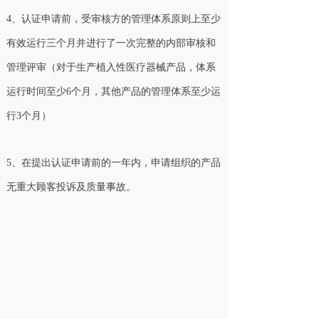
4、认证申请前，受审核方的管理体系原则上至少
有效运行三个月并进行了一次完整的内部审核和
管理评审（对于生产植入性医疗器械产品，体系
运行时间至少6个月，其他产品的管理体系至少运
行3个月）
5、在提出认证申请前的一年内，申请组织的产品
无重大顾客投诉及质量事故。