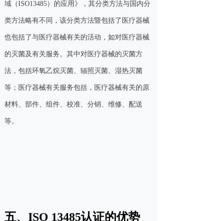
域（ISO13485）的应用》，其分类方法与国内分
类方法略有不同，该分类方法暨包括了医疗器械
也包括了与医疗器械有关的活动，如对医疗器械
的灭菌及有关服务。其中对医疗器械的灭菌方
法，包括环氧乙烷灭菌、辐照灭菌、湿热灭菌
等；医疗器械有关服务包括，医疗器械有关的原
材料、部件、组件、校准、分销、维修、配送
等。
五、ISO 13485认证的优势