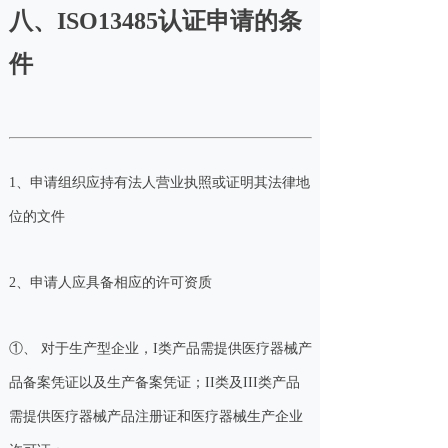
八、ISO13485认证申请的条
件
1、申请组织应持有法人营业执照或证明其法律地
位的文件
2、申请人应具备相应的许可资质
①、 对于生产型企业，I类产品需提供医疗器械产
品备案凭证以及生产备案凭证；II类及III类产品
需提供医疗器械产品注册证和医疗器械生产企业