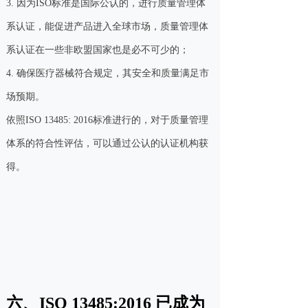
3. 因为ISO标准是国际公认的，进行质量管理体
系认证，能促进产品进入全球市场，质量管理体
系认证在一些非欧盟国家也是必不可少的；
4. 确保医疗器械符合规定，其安全和质量满足市
场预期。
依照ISO 13485: 2016标准进行的，对于质量管理
体系的符合性评估，可以通过公认的认证机构获
得。
六、ISO 13485:2016 已成为