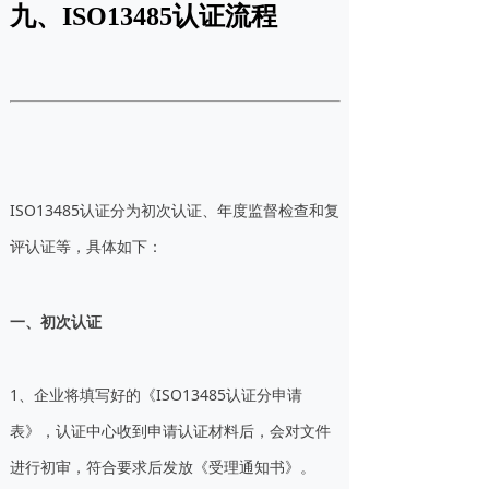
九、ISO13485认证流程
ISO13485认证分为初次认证、年度监督检查和复
评认证等，具体如下：
一、初次认证
1、企业将填写好的《ISO13485认证分申请
表》，认证中心收到申请认证材料后，会对文件
进行初审，符合要求后发放《受理通知书》。