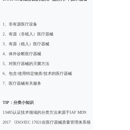
1、非有源医疗设备
2、有源（非植入）医疗器械
3、有源（植入）医疗器械
4、体外诊断医疗器械
5、对医疗器械的灭菌方法
6、包含/使用特定物质/技术的医疗器械
7、医疗器械有关服务
TIP：分类小知识
13485认证技术领域的分类方法来源于IAF MD9:
2017 《ISO/IEC 17021在医疗器械质量管理体系领