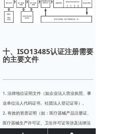
十、ISO13485认证注册需要
的主要文件
1. 法律地位证明文件（如企业法人营业执照、事
业单位法人代码证书、社团法人登记证等）。
2. 有效的资质证明（如：医疗器械产品注册证、
医疗器械生产许可证、卫生许可证等涉及法律法
规规定的行政许可的须提交相应的行政许可证件