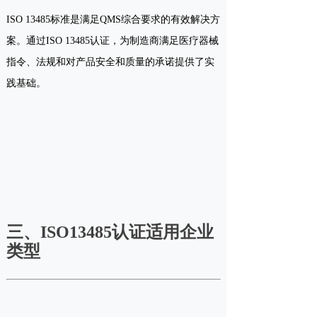
ISO 13485标准是满足QMS综合要求的有效解决方
案。通过ISO 13485认证，为制造商满足医疗器械
指令、法规和对产品安全和质量的承诺提供了实
践基础。
三、ISO13485认证适用企业
类型