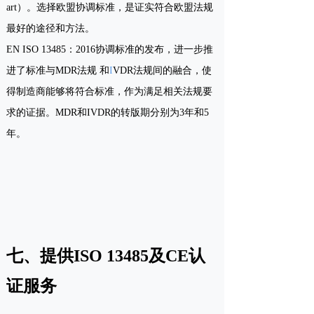
art）。选择欧盟协调标准，是证实符合欧盟法规
最好的途径和方法。
EN ISO 13485：2016协调标准的发布，进一步推
进了标准与MDR法规 和
I
VDR法规间的融合，使
得制造商能够将符合标准，作为满足相关法规要
求的证据。MDR和IVDR的转版期分别为3年和5
年。
七、提供ISO 13485及CE认
证服务