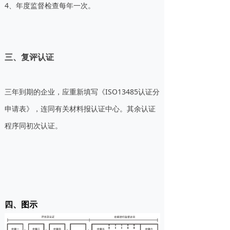
4、年度监督检查每年一次。
三、复评认证
三年到期的企业，应重新填写《ISO13485认证分
申请表》，连同有关材料报认证中心。其余认证
程序同初次认证。
四、图示