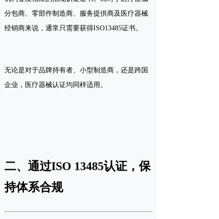
分包商、零部件制造商、服务提供商及医疗器械
经销商来说，通常只需要获得ISO13485证书。
无论是对于品牌持有者、小型制造商，还是跨国
企业，医疗器械认证均同样适用。
二、通过ISO 13485认证，保
持体系合规