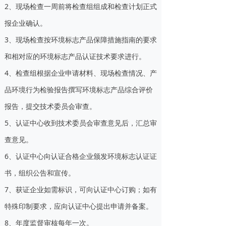
2、现场检查一周前将检查组组成和检查计划正式
报企业确认。
3、现场检查按环境标志产品保障措施指南的要求
和相对应的环境标志产品认证技术要求进行。
4、检查组根据企业申请材料、现场检查情况、产
品环境行为检验报告撰写环境标志产品综合评价
报告，提交技术委员会审查。
5、认证中心收到技术委员会审查意见后，汇总审
查意见。
6、认证中心向认证合格企业颁发环境标志认证证
书，组织公告和宣传。
7、获证企业如需标识，可向认证中心订购；如有
特殊印制要求，应向认证中心提出申请并备案。
8、年度监督审核每年一次。