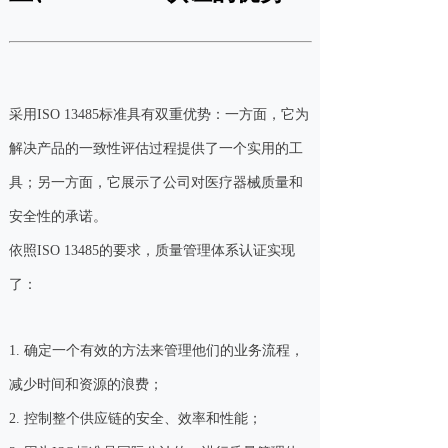
采用ISO 13485标准具有双重优势：一方面，它为
解决产品的一致性评估过程提供了一个实用的工
具；另一方面，它展示了公司对医疗器械质量和
安全性的承诺。
依照ISO 13485的要求，质量管理体系认证实现
了：
1. 确定一个有效的方法来管理他们的业务流程，
减少时间和资源的浪费；
2. 控制整个供应链的安全、效率和性能；