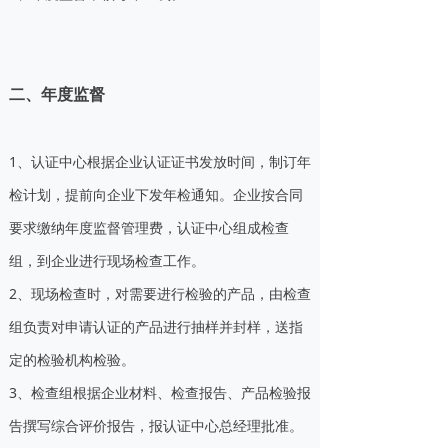
二、年度监督
1、认证中心根据企业认证证书发放时间，制订年
检计划，提前向企业下发年检通知。企业按合同
要求缴纳年度监督管理费，认证中心组成检查
组，到企业进行现场检查工作。
2、现场检查时，对需要进行检验的产品，由检查
组负责对申请认证的产品进行抽样并封样，送指
定的检验机构检验。
3、检查组根据企业材料、检查报告、产品检验报
告撰写综合评价报告，报认证中心总经理批准。