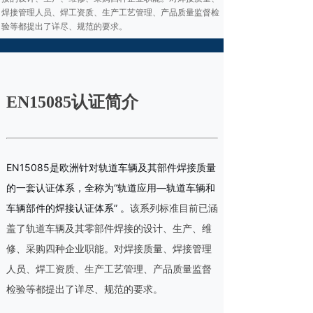
焊接管理⼈员、焊⼯资质、⽣产⼯艺管理、产品质量监督检
验等都提出了详尽、规范的要求。
EN15085认证简介
EN15085是欧洲针对轨道车辆及其部件焊接质量
的一套认证体系，全称为“轨道应用—轨道车辆和
车辆部件的焊接认证体系” 。
该系列标准目前已涵
盖了轨道车辆及其零部件焊接的设计、生产、维
修、采购四种企业职能。对焊接质量、焊接管理
人员、焊工资质、生产工艺管理、产品质量监督
检验等都提出了详尽、规范的要求。