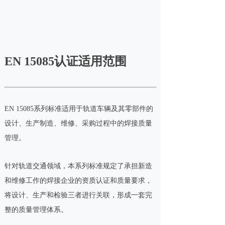
EN 15085认证适用范围
EN 15085系列标准适用于轨道车辆及其零部件的
设计、生产制造、维修、采购过程中的焊接质量
管理。
针对轨道交通领域，本系列标准规定了承担新造
和维修工作的焊接企业的资质认证和质量要求，
将设计、生产和检验三者进行关联，形成一套完
整的质量管理体系。