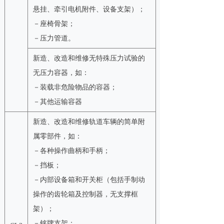
悬挂、牵引电机附件、设备支架）；
－座椅骨架；
－压力管道。
新造、改造和维修无特殊压力试验的
无压力容器，如：
－装载非危险物品的容器；
－其他运输容器
新造、改造和维修轨道车辆的简单附
属零部件，如：
－各种操作曲柄和手柄；
－挡板；
－内部设备箱和开关柜（包括手制动
操作的齿轮箱及控制器，无支撑框
架）；
－铭牌支架；