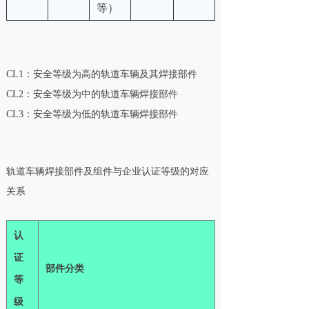
等）
CL1：安全等级为高的轨道车辆及其焊接部件
CL2：安全等级为中的轨道车辆焊接部件
CL3：安全等级为低的轨道车辆焊接部件
轨道车辆焊接部件及组件与企业认证等级的对应
关系
认
证
部件分类
等
级