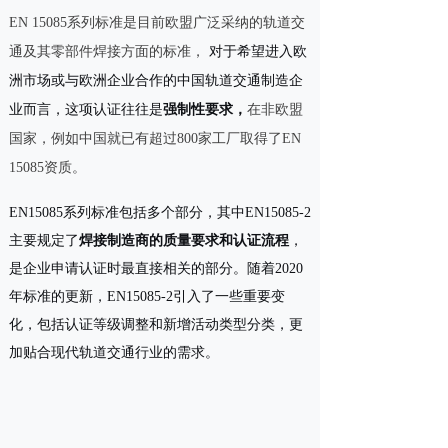
EN 15085系列标准是目前欧盟广泛采纳的轨道交
对于希望进入欧
通及其零部件焊接方面的标准，
洲市场或与欧洲企业合作的中国轨道交通制造企
业而言，这项认证往往是
强制性要求，
在非欧盟
国家，例如中国就已有超过800家工厂取得了EN
15085资质。
EN15085系列标准包括多个部分，其中EN15085-2
主要规定了
焊接制造商的质量要求和认证流程
，
是企业申请认证时最直接相关的部分。随着2020
年标准的更新，EN15085-2引入了一些重要变
化，包括认证等级调整和新增活动类型分类，更
加贴合现代轨道交通行业的需求。