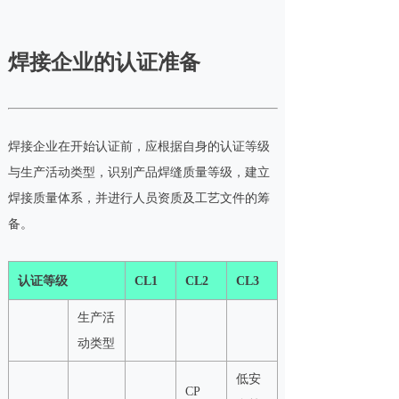
焊接企业的认证准备
焊接企业在开始认证前，应根据自身的认证等级
与生产活动类型，识别产品焊缝质量等级，建立
焊接质量体系，并进行人员资质及工艺文件的筹
备。
认证等级
CL1
CL2
CL3
生产活
动类型
低安
CP