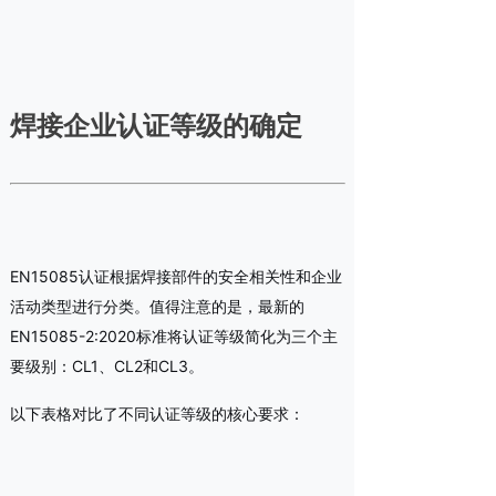
焊接企业认证等级的确定
EN15085认证根据焊接部件的安全相关性和企业
活动类型进行分类。值得注意的是，最新的
EN15085-2:2020标准将认证等级简化为三个主
要级别：CL1、CL2和CL3。
以下表格对比了不同认证等级的核心要求：