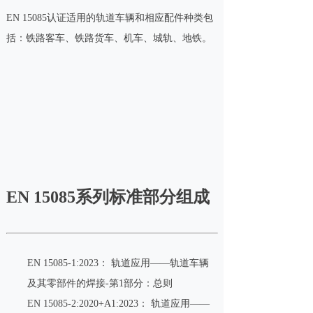
EN 15085认证适用的轨道车辆和相应配件种类包
括：铁路客车、铁路货车、机车、城轨、地铁。
EN 15085系列标准部分组成
EN 15085-1:2023： 轨道应用——轨道车辆
及其零部件的焊接-第1部分：总则
EN 15085-2:2020+A1:2023： 轨道应用——