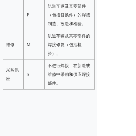
轨道车辆及其零部件
P
（包括替换件）的焊接
制造、改造和检验。
轨道车辆及其零部件的
维修
M
焊接修复（包括检
验）。
不进行焊接，在新造或
采购供
S
维修中采购和供应焊接
应
部件。