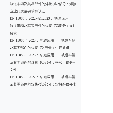
轨道车辆及其零部件的焊接-第2部分：焊接
企业的质量要求和认证
EN 15085-3:2022+A1:2023： 轨道应用——
轨道车辆及其零部件的焊接-第3部分：设计
要求
EN 15085-4:2023： 轨道应用——轨道车辆
及其零部件的焊接-第4部分：生产要求
EN 15085-5:2023： 轨道应用——轨道车辆
及其零部件的焊接-第5部分：检验、试验和
文件
EN 15085-6:2022： 轨道应用——轨道车辆
及其零部件的焊接-第6部分：焊接维修要求