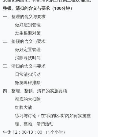
整顿、清扫的含义与要求（100分钟）
一、整理的含义与要求
做好层别管理
发生根源对策
二、整顿的含义与要求
做好定置管理
消除寻找时间
三、清扫的含义与要求
日常清扫活动
微笑障碍排除
四、整理、整顿、清扫的实施要领
彻底的大扫除
红牌大战
练习与讨论：在“我的区域”内如何实施整
理、整顿、清扫活动
午休 12：00-13：00 （1个小时）