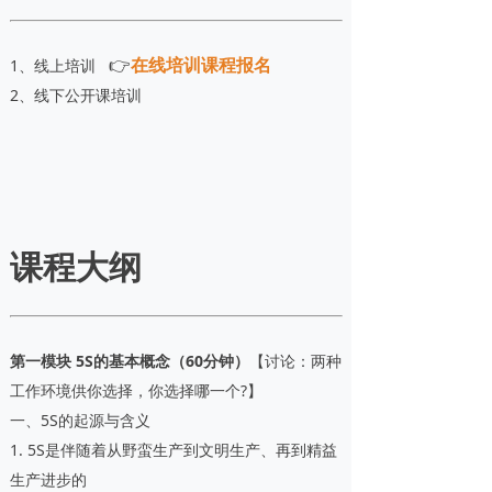
👉
在线培训课程报名
1、线上培训
2、线下公开课培训
课程大纲
第一模块 5S的基本概念
（60分钟）
【讨论：两种
工作环境供你选择，你选择哪一个?】
一、5S的起源与含义
1. 5S是伴随着从野蛮生产到文明生产、再到精益
生产进步的