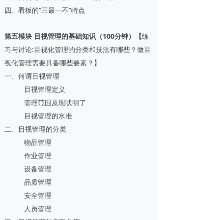
四、看板的“三最一不”特点
第五模块 目视管理的基础知识（100分钟）【
练
习与讨论:目视化管理的分类和技法有哪些？做目
视化管理需要具备哪些要素？】
一、何谓目视管理
目视管理定义
管理范围及现状明了
目视管理的水准
二、目视管理的分类
物品管理
作业管理
设备管理
品质管理
安全管理
人员管理