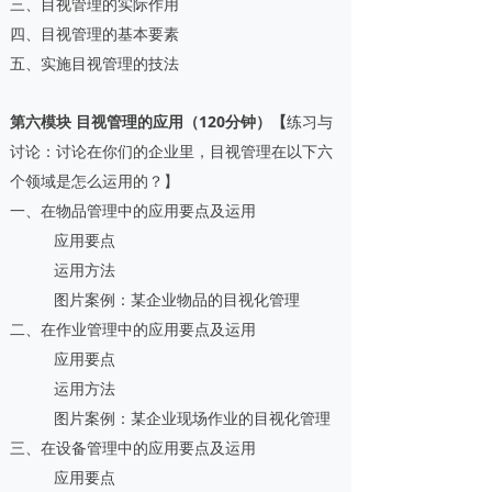
三、目视管理的实际作用
四、目视管理的基本要素
五、实施目视管理的技法
第六模块 目视管理的应用（120分钟）【
练习与
讨论：讨论在你们的企业里，目视管理在以下六
个领域是怎么运用的？】
一、在物品管理中的应用要点及运用
应用要点
运用方法
图片案例：某企业物品的目视化管理
二、在作业管理中的应用要点及运用
应用要点
运用方法
图片案例：某企业现场作业的目视化管理
三、在设备管理中的应用要点及运用
应用要点