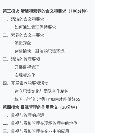
第三模块 清洁和素养的含义和要求（100分钟）
一、清洁的含义和要求
如何通过管理保持要求
二、素养的含义与要求
塑造形象
创建愉快、融洽的职场环境
三、清洁的管理要领
开展目视管理
实现标准化
四、开展素养的要领活动
建立职场文化与团队合作精神
练习与讨论：“我们”如何才能做好5S
第四模块 目视管理的作用意义（30分钟）
一、目视与管理的起源
二、目视与看板管理在现场管理中的地位
三、目视与看板管理在企业中的应用