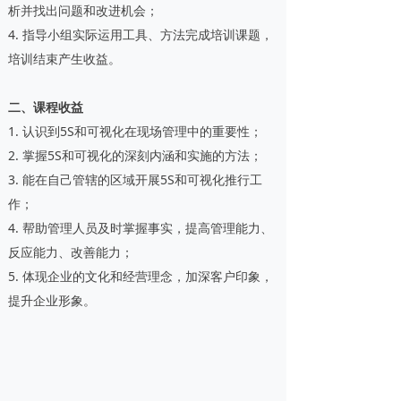
析并找出问题和改进机会；
4. 指导小组实际运用工具、方法完成培训课题，
培训结束产生收益。
二、课程收益
1. 认识到5S和可视化在现场管理中的重要性；
2. 掌握5S和可视化的深刻内涵和实施的方法；
3. 能在自己管辖的区域开展5S和可视化推行工
作；
4. 帮助管理人员及时掌握事实，提高管理能力、
反应能力、改善能力；
5. 体现企业的文化和经营理念，加深客户印象，
提升企业形象。