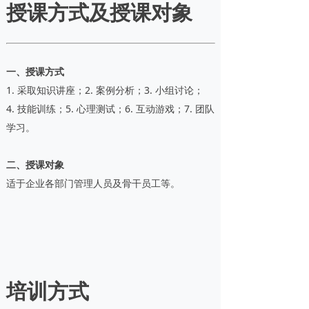
授课方式及授课对象
一、授课方式
1. 采取知识讲座；2. 案例分析；3. 小组讨论；
4. 技能训练；5. 心理测试；6. 互动游戏；7. 团队
学习。
二、授课对象
适于企业各部门管理人员及骨干员工等。
培训方式