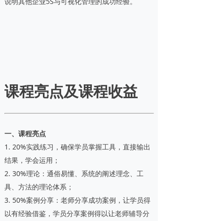
说明其他企业5S与可视化管理的成功经验。
课程亮点及课程收益
一、课程亮点
1. 20%实践练习，确保学员掌握工具，直接输出
结果，学会运用；
2. 30%理论：通俗易懂、系统的阐述理念、工
具、方法的理论体系；
3. 50%案例分享：老师分享成功案例，让学员得
以有经验借鉴，学员分享案例得以让老师辅导分