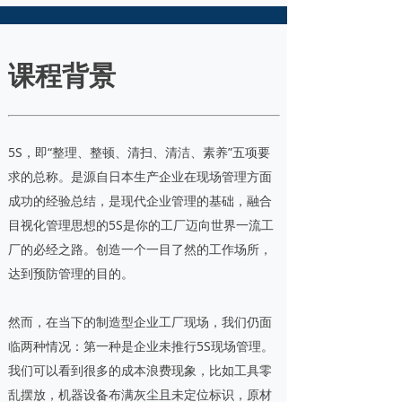
课程背景
5S，即“整理、整顿、清扫、清洁、素养”五项要
求的总称。是源自日本生产企业在现场管理方面
成功的经验总结，是现代企业管理的基础，融合
目视化管理思想的5S是你的工厂迈向世界一流工
厂的必经之路。创造一个一目了然的工作场所，
达到预防管理的目的。
然而，在当下的制造型企业工厂现场，我们仍面
临两种情况：第一种是企业未推行5S现场管理。
我们可以看到很多的成本浪费现象，比如工具零
乱摆放，机器设备布满灰尘且未定位标识，原材