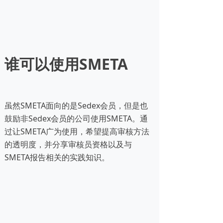
谁可以使用SMETA
虽然SMETA面向的是Sedex会员，但是也
鼓励非Sedex会员的公司使用SMETA。通
过让SMETA广为使用，希望提高审核方法
的透明度，并分享审核员资格以及与
SMETA报告相关的实践知识。