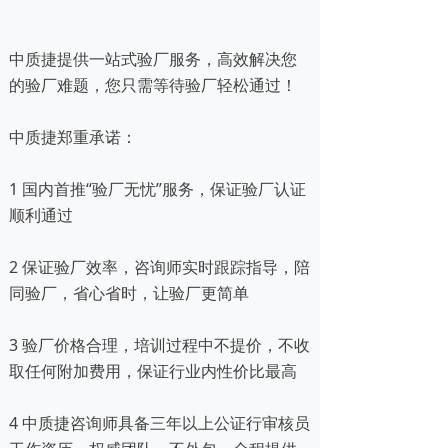
中质捷提供一站式验厂服务，高效解决您
的验厂难题，您只需等待验厂轻松通过！
中质捷郑重承诺：
1 国内首推“验厂无忧”服务，保证验厂认证
顺利通过
2 保证验厂效率，咨询师实时跟踪指导，陪
同验厂，省心省时，让验厂更简单
3 验厂价格合理，培训过程中不提价，不收
取任何附加费用，保证行业内性价比最高
4 中质捷咨询师具备三年以上公证行审核员