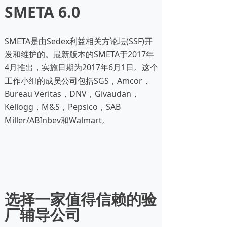
SMETA 6.0
SMETA是由Sedex利益相关方论坛(SSF)开
发和维护的。最新版本的SMETA于2017年
4月推出，实施日期为2017年6月1日。这个
工作小组的成员公司包括SGS，Amcor，
Bureau Veritas，DNV，Givaudan，
Kellogg，M&S，Pepsico，SAB
Miller/ABInbev和Walmart。
选择一家值得信赖的验
厂辅导公司