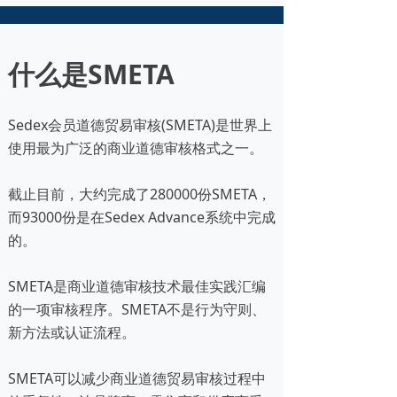
什么是SMETA
Sedex会员道德贸易审核(SMETA)是世界上
使用最为广泛的商业道德审核格式之一。
截止目前，大约完成了280000份SMETA，
而93000份是在Sedex Advance系统中完成
的。
SMETA是商业道德审核技术最佳实践汇编
的一项审核程序。SMETA不是行为守则、
新方法或认证流程。
SMETA可以减少商业道德贸易审核过程中