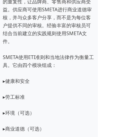
的重复性，让品牌商、零售商和供应商受
益。供应商可使用SMETA进行商业道德审
核，并与众多客户分享，而不是为每位客
户提供不同的审核。经验丰富的审核员可
结合当前建立的实践规则使用SMETA文
件。
SMETA使用ETI准则和当地法律作为衡量工
具。它由四个模块组成：
▸健康和安全
▸劳工标准
▸环境（可选）
▸商业道德（可选）