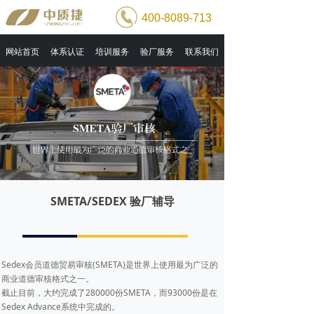
400-8089-713
网站首页
体系认证
培训服务
验厂服务
联系我们
SMETA/SEDEX 验厂辅导
Sedex会员道德贸易审核(SMETA)是世界上使用最为广泛的
商业道德审核格式之一。
截止目前，大约完成了280000份SMETA，而93000份是在
Sedex Advance系统中完成的。