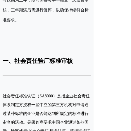
有效期为
三年
，期间需要每半年接受一次监督审
核，三年期满后需进行复评，以确保持续符合标
准要求。
一、社会责任验厂标准审核
社会责任标准认证（SA8000）是指企业社会责任
体系制定方授权一些中立的第三方机构对申请通
过某种标准的企业是否能达到所规定的标准进行
审查的活动。是采购商要求中国企业通过某些国