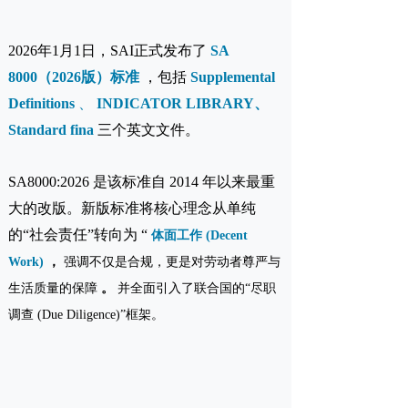
2026年1月1日，SAI正式发布了
SA
8000（2026版）标准
，包括
Supplemental
Definitions
、
INDICATOR LIBRARY、
Standard fina
三个英文文件。
SA8000:2026 是该标准自 2014 年以来最重
大的改版。新版标准将核心理念从单纯
的“社会责任”转向为 “
体面工作 (Decent
Work)
，
强调不仅是合规，更是对劳动者尊严与
生活质量的保障
。
并全面引入了联合国的“尽职
调查 (Due Diligence)”框架。