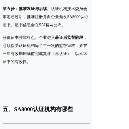
第五步：批准发证与后续
。认证机构技术委员会
审定通过后，批准注册并向企业颁发SA8000认证
证书。证书信息会在SAI官网公布。
获得证书并非终点。企业进入
获证后监督阶段
，
必须接受认证机构每半年一次的监督审核，并在
三年有效期届满前完成复评（再认证），以延续
证书的有效性。
五、SA8000认证机构有哪些