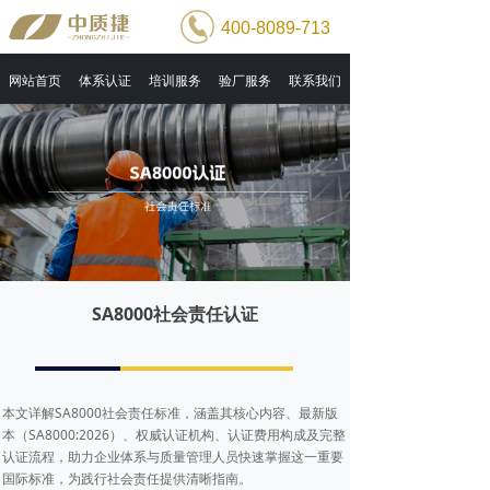
400-8089-713
网站首页
体系认证
培训服务
验厂服务
联系我们
SA8000社会责任认证
本文详解SA8000社会责任标准，涵盖其核心内容、最新版
本（SA8000:2026）、权威认证机构、认证费用构成及完整
认证流程，助力企业体系与质量管理人员快速掌握这一重要
国际标准，为践行社会责任提供清晰指南。