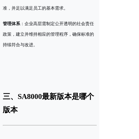
准，并足以满足员工的基本需求。
管理体系
：企业高层需制定公开透明的社会责任
政策，建立并维持相应的管理程序，确保标准的
持续符合与改进。
三、SA8000最新版本是哪个
版本