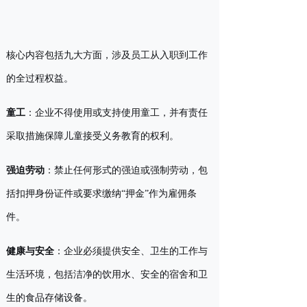
核心内容包括九大方面，涉及员工从入职到工作
的全过程权益。
童工
：企业不得使用或支持使用童工，并有责任
采取措施保障儿童接受义务教育的权利。
强迫劳动
：禁止任何形式的强迫或强制劳动，包
括扣押身份证件或要求缴纳“押金”作为雇佣条
件。
健康与安全
：企业必须提供安全、卫生的工作与
生活环境，包括洁净的饮用水、安全的宿舍和卫
生的食品存储设备。