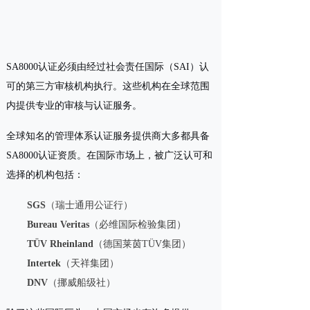
SA8000认证必须由经过社会责任国际（SAI）认
可的第三方审核机构执行。这些机构在全球范围
内提供专业的审核与认证服务。
全球知名的管理体系认证服务提供商大多都具备
SA8000认证资质。在国际市场上，被广泛认可和
选择的机构包括：
SGS
（瑞士通用公证行）
Bureau Veritas
（必维国际检验集团）
TÜV Rheinland
（德国莱茵TÜV集团）
Intertek
（天祥集团）
DNV
（挪威船级社）