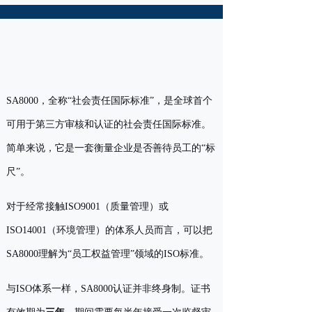
SA8000，全称“社会责任国际标准”，是全球首个
可用于第三方审核和认证的社会责任国际标准。
简单来说，它是一套衡量企业是否善待员工的“标
尺”。
对于经常接触ISO9001（质量管理）或
ISO14001（环境管理）的体系人员而言，可以把
SA8000理解为“员工权益管理”领域的ISO标准。
与ISO体系一样，SA8000认证并非终身制。证书