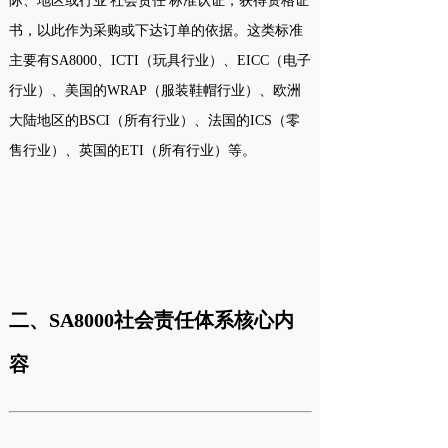
际、地区或行业'社会责任'标准认证，获得资格证
书，以此作为采购或下达订单的依据。这类标准
主要有SA8000、ICTI（玩具行业）、EICC（电子
行业）、美国的WRAP（服装鞋帽行业）、欧洲
大陆地区的BSCI（所有行业）、法国的ICS（零
售行业）、英国的ETI（所有行业）等。
二、SA8000社会责任体系核心内
容