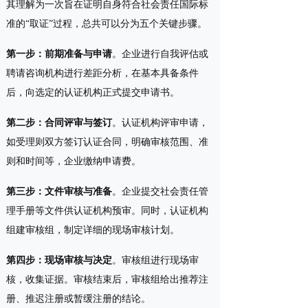
其理解为一次旨在证明自身符合社会责任国际标
准的“取证”过程，总共可以分为五个关键步骤。
第一步：前期准备与申请
。企业进行自我评估或
聘请咨询机构进行差距分析，在基本具备条件
后，向选定的认证机构正式提交申请书。
第二步：合同评审与签订
。认证机构评审申请，
如受理则双方签订认证合同，明确审核范围、准
则和时间等，企业缴纳申请费。
第三步：文件审核与准备
。企业提交社会责任管
理手册等文件供认证机构预审。同时，认证机构
组建审核组，制定详细的现场审核计划。
第四步：现场审核与决定
。审核组进行现场审
核，收集证据。审核结束后，审核组给出推荐注
册、推迟注册或暂缓注册的结论。