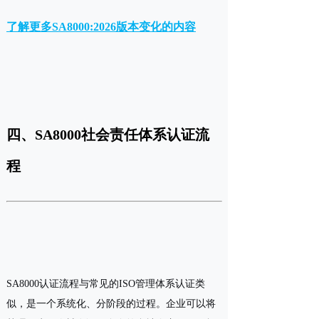
了解更多SA8000:2026版本变化的内容
四、SA8000社会责任体系认证流
程
SA8000认证流程与常见的ISO管理体系认证类
似，是一个系统化、分阶段的过程。企业可以将