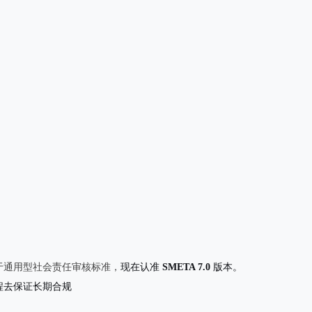
于通用型社会责任审核标准，
现在认准
SMETA 7.0
版本。
程去保证长期合规