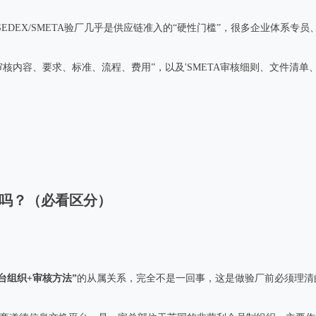
EX/SMETA验厂几乎是供应链准入的“硬性门槛”，很多企业体系专员、
审核内容、要求、标准、流程、费用”，以及'SMETA审核细则、文件清
样吗？（必看区分）
台组织+审核方法”
的从属关系，完全不是一回事，这是做验厂前必须理清