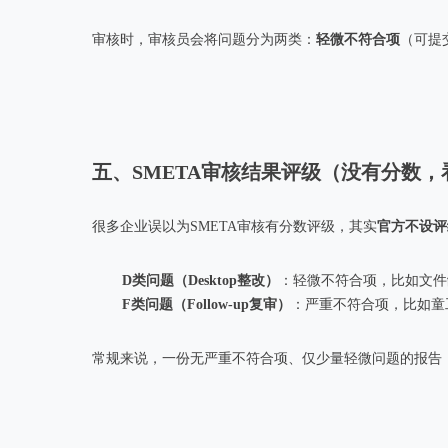
审核时，审核员会将问题分为两类：
轻微不符合项
（可提
五、SMETA审核结果评级（没有分数
很多企业误以为SMETA审核有分数评级，其实
官方不设评
D类问题（Desktop整改）
：轻微不符合项，比如文件
F类问题（Follow-up复审）
：严重不符合项，比如童
常规来说，一份无严重不符合项、仅少量轻微问题的报告，