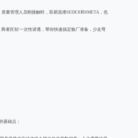
质量管理人员刚接触时，容易混淆SEDEX和SMETA，也
单、两者区别'一次性讲透，帮你快速搞定验厂准备，少走弯
的基础点：