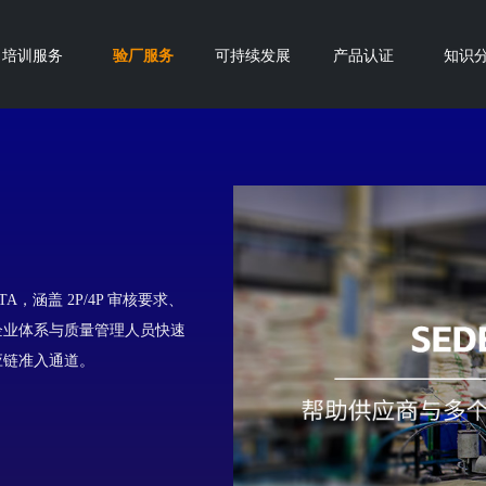
培训服务
验厂服务
可持续发展
产品认证
知识
TA，涵盖 2P/4P 审核要求、
企业体系与质量管理人员快速
应链准入通道。