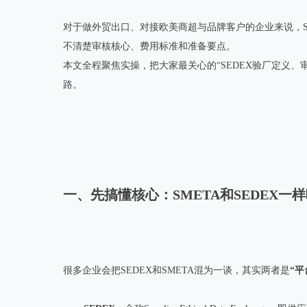
对于做外贸出口、对接欧美商超与品牌客户的企业来说，SED
不清楚审核核心、费用标准和准备要点。
本文全程聚焦实操，把大家最关心的“SEDEX验厂定义、
路。
一、先搞懂核心：SMETA和SEDEX一
很多企业会把SEDEX和SMETA混为一谈，其实两者是
“平