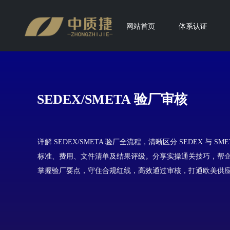
网站首页
体系认证
SEDEX/SMETA 验厂审核
详解 SEDEX/SMETA 验厂全流程，清晰区分 SEDEX 与 SME
标准、费用、文件清单及结果评级。分享实操通关技巧，帮
掌握验厂要点，守住合规红线，高效通过审核，打通欧美供