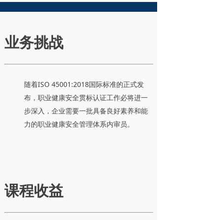
业务挑战
随着ISO 45001:2018国际标准的正式发
布，职业健康安全贯标认证工作必将进一
步深入，企业需要一批具备良好素养和能
力的职业健康安全管理体系内审员。
课程收益