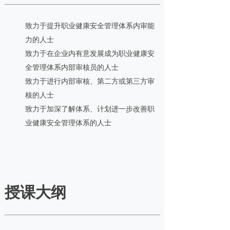
致力于提升职业健康安全管理体系内审能
力的人士
致力于在企业内有意发展成为职业健康安
全管理体系内部审核员的人士
致力于进行内部审核、第二方或第三方审
核的人士
致力于加深了解体系、计划进一步改善职
业健康安全管理体系的人士
授课大纲