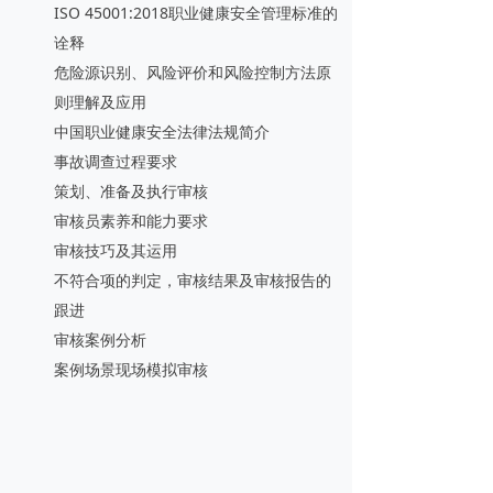
ISO 45001:2018职业健康安全管理标准的
诠释
危险源识别、风险评价和风险控制方法原
则理解及应用
中国职业健康安全法律法规简介
事故调查过程要求
策划、准备及执行审核
审核员素养和能力要求
审核技巧及其运用
不符合项的判定，审核结果及审核报告的
跟进
审核案例分析
案例场景现场模拟审核