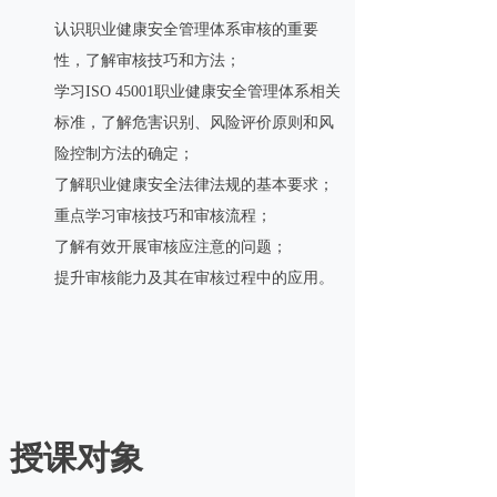
认识职业健康安全管理体系审核的重要
性，了解审核技巧和方法；
学习ISO 45001职业健康安全管理体系相关
标准，了解危害识别、风险评价原则和风
险控制方法的确定；
了解职业健康安全法律法规的基本要求；
重点学习审核技巧和审核流程；
了解有效开展审核应注意的问题；
提升审核能力及其在审核过程中的应用。
授课对象