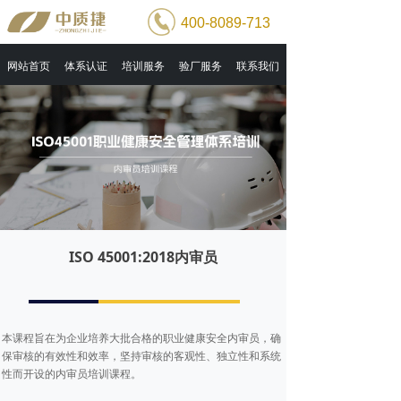
400-8089-713
网站首页
体系认证
培训服务
验厂服务
联系我们
ISO 45001:2018内审员
本课程旨在为企业培养大批合格的职业健康安全内审员，确
保审核的有效性和效率，坚持审核的客观性、独立性和系统
性而开设的内审员培训课程。