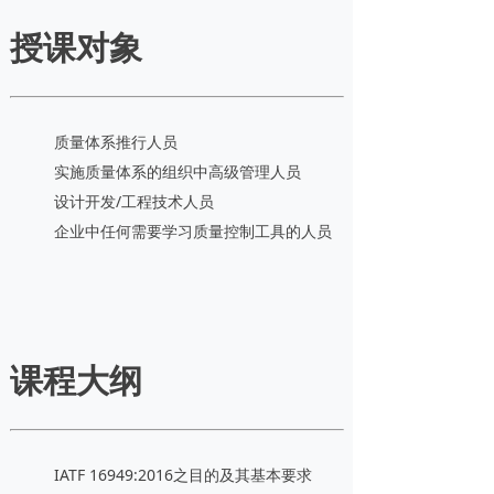
授课对象
质量体系推行人员
实施质量体系的组织中高级管理人员
设计开发/工程技术人员
企业中任何需要学习质量控制工具的人员
课程大纲
IATF 16949:2016之目的及其基本要求