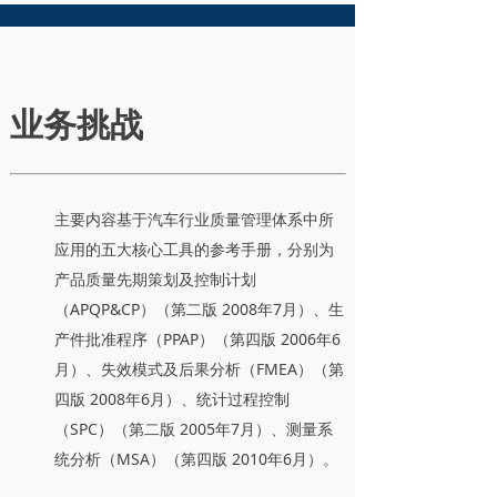
业务挑战
主要内容基于汽车行业质量管理体系中所
应用的五大核心工具的参考手册，分别为
产品质量先期策划及控制计划
（APQP&CP）（第二版 2008年7月）、生
产件批准程序（PPAP）（第四版 2006年6
月）、失效模式及后果分析（FMEA）（第
四版 2008年6月）、统计过程控制
（SPC）（第二版 2005年7月）、测量系
统分析（MSA）（第四版 2010年6月）。