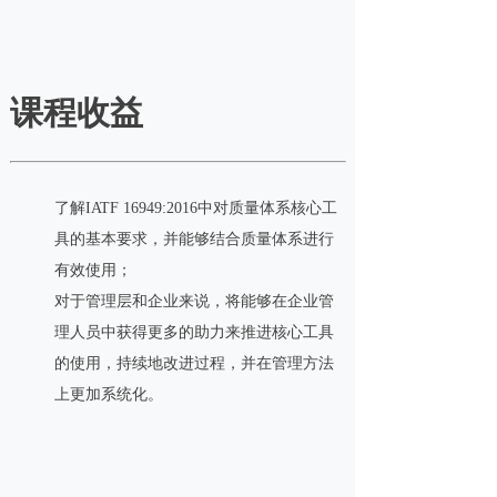
课程收益
了解IATF 16949:2016中对质量体系核心工
具的基本要求，并能够结合质量体系进行
有效使用；
对于管理层和企业来说，将能够在企业管
理人员中获得更多的助力来推进核心工具
的使用，持续地改进过程，并在管理方法
上更加系统化。