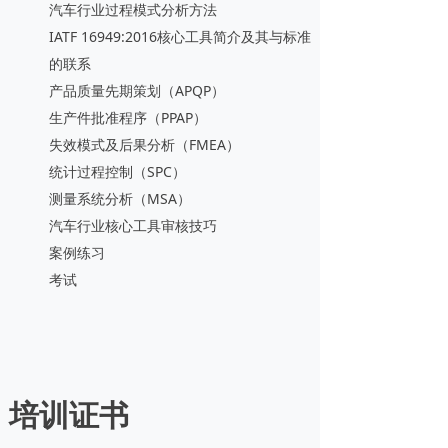
汽车行业过程模式分析方法
IATF 16949:2016核心工具简介及其与标准
的联系
产品质量先期策划（APQP）
生产件批准程序（PPAP）
失效模式及后果分析（FMEA）
统计过程控制（SPC）
测量系统分析（MSA）
汽车行业核心工具审核技巧
案例练习
考试
培训证书