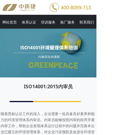
400-8089-713
网站首页
体系认证
培训服务
验厂服务
联系我们
ISO14001:2015内审员
随着贯标认证工作的深入，企业需要一批具备良好素养和能
力的环境管理体系内审员。内审员能够按照内审的程序开展
内审工作，帮助企业发现体系运行过程中的问题并完善本企
业已建立的环境管理体系，对企业污染预防及改进在环境管