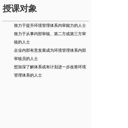
授课对象
致力于提升环境管理体系内审能力的人士
致力于从事内部审核、第二方或第三方审
核的人士
企业内部有意发展成为环境管理体系内部
审核员的人士
想加深了解体系或有计划进一步改善环境
管理体系的人士