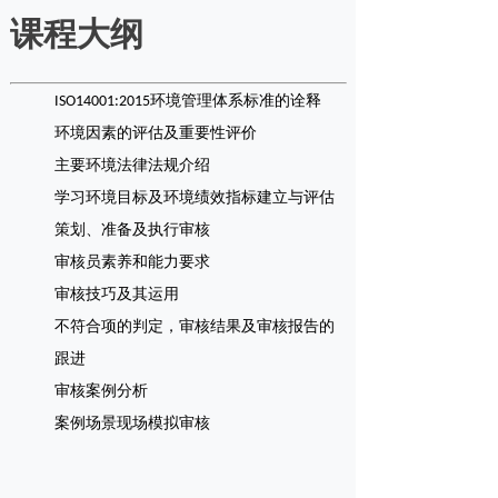
课程大纲
ISO14001:2015
环境管理体系标准的诠释
环境因素的评估及重要性评价
主要环境法律法规介绍
学习环境目标及环境绩效指标建立与评估
策划、准备及执行审核
审核员素养和能力要求
审核技巧及其运用
不符合项的判定，审核结果及审核报告的
跟进
审核案例分析
案例场景现场模拟审核