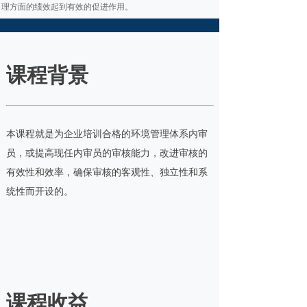
理方面的绩效起到有效的促进作用。
课程背景
本课程就是为企业培训合格的环境管理体系内审
员，或提高现任内审员的审核能力，改进审核的
有效性和效率，确保审核的客观性、独立性和系
统性而开设的。
课程收益