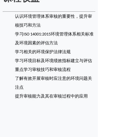
认识环境管理体系审核的重要性，提升审
核技巧和方法
学习ISO 14001:2015环境管理体系相关标准
及环境因素的评估方法
学习相关的环境保护法律法规
学习环境目标及环境绩效指标建立与评估
重点学习审核技巧和审核流程
了解有效开展审核时应注意的环境问题关
注点
提升审核能力及其在审核过程中的应用