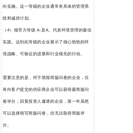
向实施。这一等级的企业通常有具体的管理系
统和减排计划。
（4）领导力等级 A-及A。代表环境管理的最佳
实践。达到此等级的企业展示了雄心勃勃的环
境战略、可验证的进展和行业领先的行动。
需要注意的是，对于填报简版问卷的企业，仅
有向客户提交的供应商企业可以获得最简版问
卷评分；回复投资人邀请的企业，第一年虽然
可以选择填写简版问卷，但无法取得简版评
分。