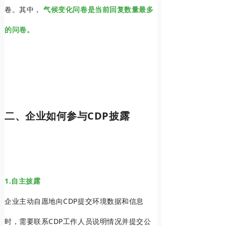
卷。其中，
气候变化问卷是当前回复数量最多
的问卷。
二、企业如何参与CDP披露
1.自主披露
企业主动自愿地向CDP提交环境数据和信息
时，需要联系CDP工作人员说明情况并提交公