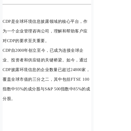
CDP是全球环境信息披露领域的核心平台，作
为一个企业管理咨询公司，理解和帮助客户应
对CDP的要求至关重要。
CDP自2000年创立至今，已成为连接全球企
业、投资者和供应链的关键桥梁。如今，通过
CDP披露环境信息的企业数量已超过24800家，
覆盖全球市值的三分之二，其中包括FTSE 100
指数中93%的成分股与S&P 500指数中85%的成
分股。