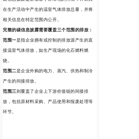
在生产活动中产生的温室气体排放总量，并将
相关信息在特定范围内公开。
完整的碳信息披露需要覆盖三个范围的排放：
范围一
是指企业拥有或控制的排放源产生的直
接温室气体排放，如生产现场的化石燃料燃
烧。
范围二
是企业外购的电力、蒸汽、供热和制冷
产生的间接排放。
范围三
则覆盖了企业上下游价值链的间接排
放，包括原材料采购、产品使用和报废处理等
环节。