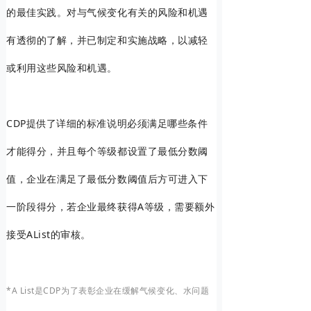
的最佳实践。对与气候变化有关的风险和机遇
有透彻的了解，并已制定和实施战略，以减轻
或利用这些风险和机遇。
CDP提供了详细的标准说明必须满足哪些条件
才能得分，并且每个等级都设置了最低分数阈
值，企业在满足了最低分数阈值后方可进入下
一阶段得分，若企业最终获得A等级，需要额外
接受AList的审核。
*A List是CDP为了表彰企业在缓解气候变化、水问题