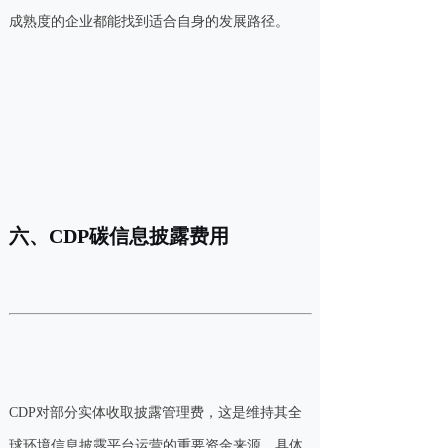
成熟度的企业都能找到适合自身的发展路径。
六、CDP碳信息披露费用
CDP对部分实体收取披露管理费，这是维持其全
球环境信息披露平台运营的重要资金来源。具体