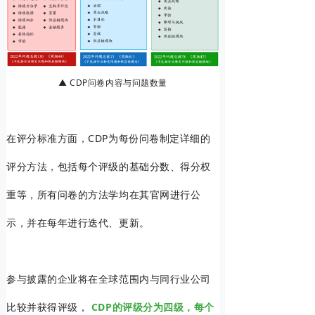
▲ CDP问卷内容与问题数量
在评分标准方面，CDP为每份问卷制定详细的
评分方法，包括每个评级的基础分数、得分权
重等，所有问卷的方法学均在其官网进行公
示，并在每年进行迭代、更新。
参与披露的企业将在全球范围内与同行业公司
比较并获得评级，
CDP的评级分为四级，每个