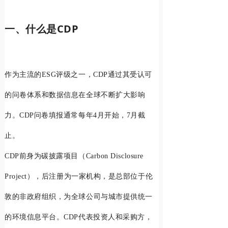
一、什么是CDP
作为主流的ESG评级之一，CDP通过其受认可
的问卷体系和数据信息在全球不断扩大影响
力。CDP问卷填报通常每年4月开始，7月截
止。
CDP前身为碳披露项目（Carbon Disclosure
Project），后注册为一家机构，是总部位于伦
敦的非政府组织，为全球公司与城市提供统一
的环境信息平台。CDP代表投资人和采购方，