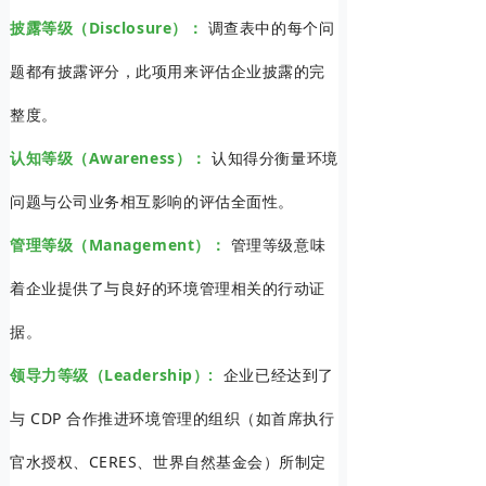
披露等级（Disclosure）：
调查表中的每个问
题都有披露评分，此项用来评估企业披露的完
整度。
认知等级（Awareness）：
认知得分衡量环境
问题与公司业务相互影响的评估全面性。
管理等级（Management）：
管理等级意味
着企业提供了与良好的环境管理相关的行动证
据。
领导力等级（Leadership）:
企业已经达到了
与 CDP 合作推进环境管理的组织（如首席执行
官水授权、CERES、世界自然基金会）所制定