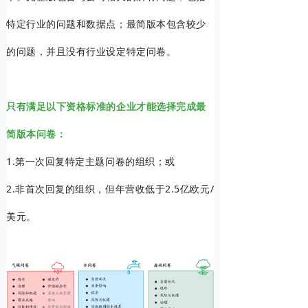
特定行业的问题和数据点；最简版本包含较少
的问题，并且没有行业设定特定问卷。
只有满足以下资格标准的企业才能选择完成最
简版本问卷：
1.第一次回复特定主题问卷的组织；或
2.非首次回复的组织，但年营收低于2.5亿欧元/
美元。