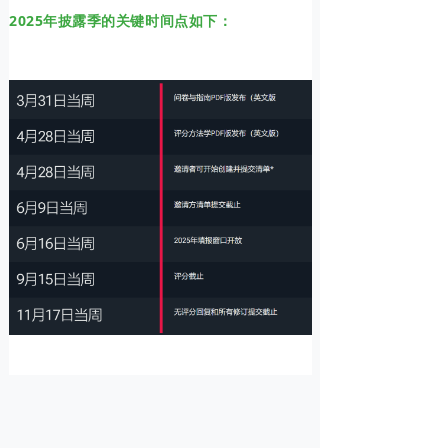
2025年披露季的关键时间点如下：