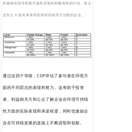
和森林砍伐等风险方面所采取的积极有效的行动，将企
业列入 A 级名单来表彰获得高领导力分数的企业。
通过这四个等级，CDP评估了参与者在环境方
面的不同层次的表现和努力。这有助于投资
者、利益相关方和公众了解企业在环境可持续
性方面的实际表现和承诺程度，同时也激励企
业在可持续发展的道路上不断进取和创新。