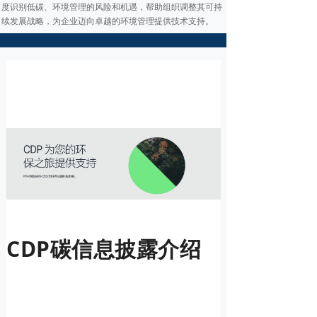
度识别低碳、环境管理的风险和机遇，帮助组织调整其可持
续发展战略，为企业迈向卓越的环境管理提供技术支持。
CDP碳信息披露介绍