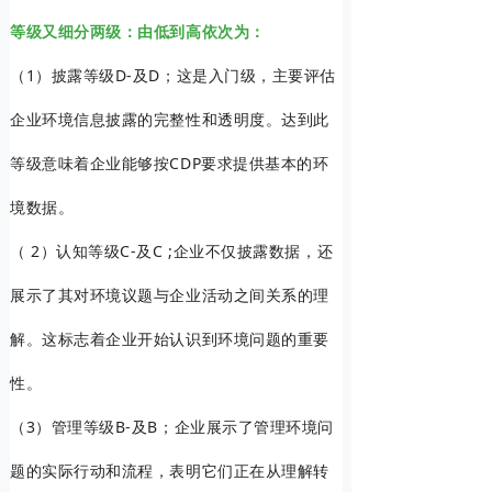
等级又细分两级：由低到高依次为：
（1）披露等级D-及D；这是入门级，主要评估
企业环境信息披露的完整性和透明度。达到此
等级意味着企业能够按CDP要求提供基本的环
境数据。
（ 2）认知等级C-及C ;企业不仅披露数据，还
展示了其对环境议题与企业活动之间关系的理
解。这标志着企业开始认识到环境问题的重要
性。
（3）管理等级B-及B；企业展示了管理环境问
题的实际行动和流程，表明它们正在从理解转