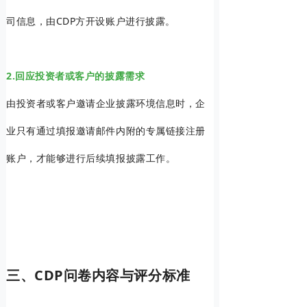
司信息，由CDP方开设账户进行披露。
2.回应投资者或客户的披露需求
由投资者或客户邀请企业披露环境信息时，企
业只有通过填报邀请邮件内附的专属链接注册
账户，才能够进行后续填报披露工作。
三、CDP问卷内容与评分标准