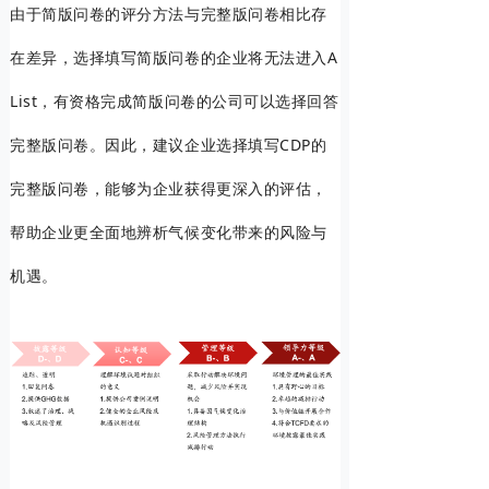
由于简版问卷的评分方法与完整版问卷相比存
在差异，选择填写简版问卷的企业将无法进入A
List，有资格完成简版问卷的公司可以选择回答
完整版问卷。因此，建议企业选择填写CDP的
完整版问卷，能够为企业获得更深入的评估，
帮助企业更全面地辨析气候变化带来的风险与
机遇。