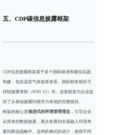
五、CDP碳信息披露框架
CDP信息披露框架基于多个国际标准和最佳实践
构建，包括温室气体核算体系、国际财务报告可
持续披露准则（IFRS S2）等。这套框架为企业提
供了从基础披露到领导力表现的完整路径。
框架的核心是
渐进式的环境管理理念
，引导企业
从简单的数据披露，逐步发展到全面融入环境考
量到商业战略中。这种阶梯式的设计，使得不同