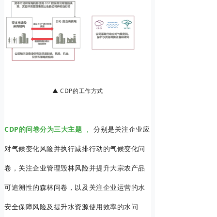
▲ CDP的工作方式
CDP的问卷分为三大主题
，
分别是关注企业应
对气候变化风险并执行减排行动的气候变化问
卷，关注企业管理毁林风险并提升大宗农产品
可追溯性的森林问卷，以及关注企业运营的水
安全保障风险及提升水资源使用效率的水问