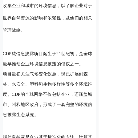
收集企业和城市的环境信息，以了解企业对于
世界自然资源的影响和依赖性，及他们的相关
管理战略。
CDP碳信息披露项目诞生于21世纪初，是全球
最早推动企业环境信息披露的倡议之一。
项目最初关注气候变化议题，现已扩展到森
林、水安全、塑料和生物多样性等多个环境维
度。CDP的全球网络不仅包括企业，还涵盖城
市、州和地区政府，形成了一套完整的环境信
息披露生态系统。
碳信息披露是企业基于标准化的方法，计算其