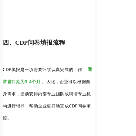
四、CDP问卷填报流程
CDP填报是一项需要细致认真完成的工作，
通
常窗口期为3-4个月
。因此，企业可以根据自
身需求，提前安排内部专业团队或聘请专业机
构进行辅导，帮助企业更好地完成CDP问卷填
报。