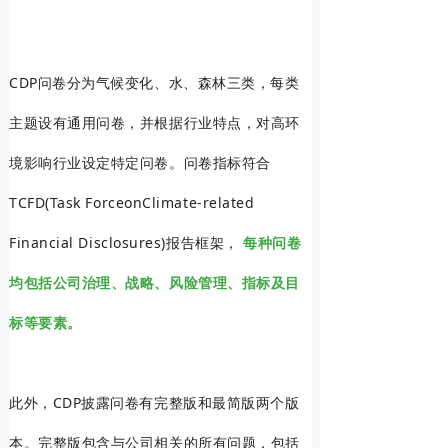
CDP问卷分为气候变化、水、森林三类，每类
主题设有通用问卷，并根据行业特点，对高环
境影响行业设定特定问卷。问卷指标符合
TCFD(Task ForceonClimate-related
Financial Disclosures)报告框架，
每种问卷
均包括公司治理、战略、风险管理、指标及目
标等要素。
此外，CDP披露问卷有完整版和最简版两个版
本。完整版包含与公司相关的所有问题，包括