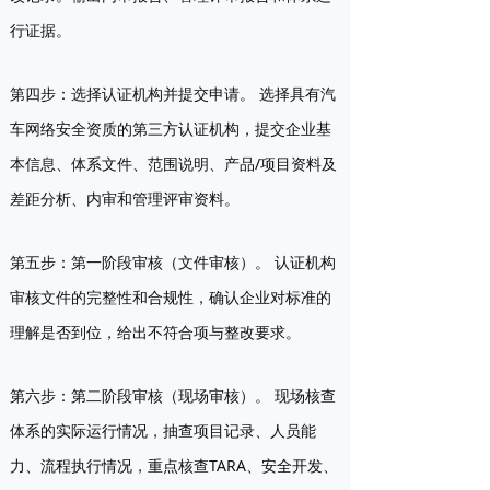
行证据。
第四步：选择认证机构并提交申请。
选择具有汽
车网络安全资质的第三方认证机构，提交企业基
本信息、体系文件、范围说明、产品/项目资料及
差距分析、内审和管理评审资料。
第五步：第一阶段审核（文件审核）。
认证机构
审核文件的完整性和合规性，确认企业对标准的
理解是否到位，给出不符合项与整改要求。
第六步：第二阶段审核（现场审核）。
现场核查
体系的实际运行情况，抽查项目记录、人员能
力、流程执行情况，重点核查TARA、安全开发、