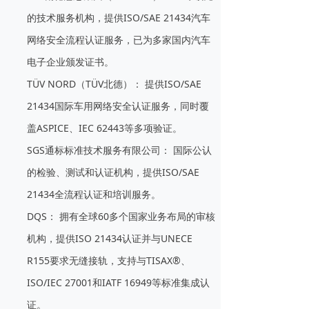
的技术服务机构，提供ISO/SAE 21434汽车
网络安全流程认证服务，已为多家国内汽车
电子企业颁发证书。
TÜV NORD（TÜV北德）：
提供ISO/SAE
21434国际车用网络安全认证服务，同时覆
盖ASPICE、IEC 62443等多项验证。
SGS通标标准技术服务有限公司：
国际公认
的检验、测试和认证机构，提供ISO/SAE
21434全流程认证和培训服务。
DQS：
拥有全球60多个国家业务布局的审核
机构，提供ISO 21434认证并与UNECE
R155要求无缝接轨，支持与TISAX®、
ISO/IEC 27001和IATF 16949等标准集成认
证。