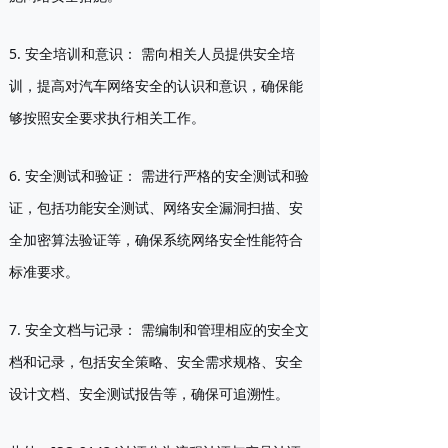
5. 安全培训和意识：
需向相关人员提供安全培
训，提高对汽车网络安全的认识和意识，确保能
够按照安全要求执行相关工作。
6. 安全测试和验证：
需进行严格的安全测试和验
证，包括功能安全测试、网络安全漏洞扫描、安
全加密算法验证等，确保系统网络安全性能符合
标准要求。
7. 安全文档与记录：
需编制和管理相应的安全文
档和记录，包括安全策略、安全需求规格、安全
设计文档、安全测试报告等，确保可追溯性。