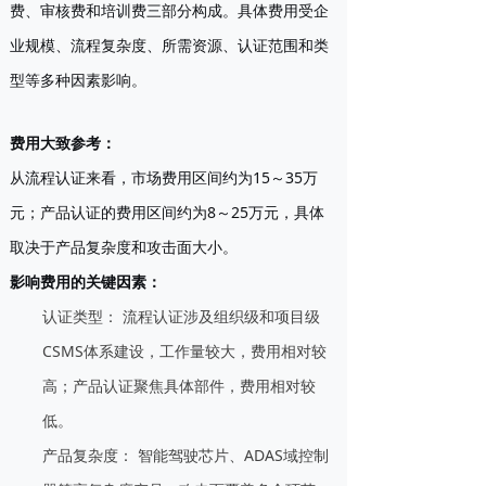
费、审核费和培训费三部分构成。具体费用受企
业规模、流程复杂度、所需资源、认证范围和类
型等多种因素影响。
费用大致参考：
从流程认证来看，市场费用区间约为15～35万
元；产品认证的费用区间约为8～25万元，具体
取决于产品复杂度和攻击面大小。
影响费用的关键因素：
认证类型：
流程认证涉及组织级和项目级
CSMS体系建设，工作量较大，费用相对较
高；产品认证聚焦具体部件，费用相对较
低。
产品复杂度：
智能驾驶芯片、ADAS域控制