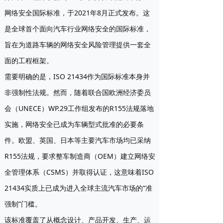
网络安全国际标准，于2021年8月正式发布。这
是全球首个面向汽车行业网络安全的国际标准，
旨在为道路车辆的网络安全风险管理提供一套全
面的工程框架。
需要明确的是，ISO 21434作为国际标准本身并
非强制性法规。然而，随着联合国欧洲经济委员
会（UNECE）WP.29工作组发布的R155法规落地
实施，网络安全已成为车辆型式批准的必要条
件。欧盟、英国、日本等主要汽车市场均已采纳
R155法规，要求整车制造商（OEM）建立网络安
全管理体系（CSMS）并取得认证，这意味着ISO
21434实质上已成为进入全球主流汽车市场的“准
强制”门槛。
该标准覆盖了从概念设计、产品开发、生产、运