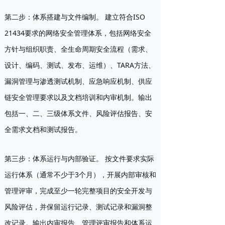
第二步：体系搭建与文件编制。
建立符合ISO
21434要求的网络安全管理体系，包括网络安全
方针与组织职责、全生命周期安全流程（需求、
设计、编码、测试、发布、运维）、TARA方法、
漏洞管理与渗透测试机制、应急响应机制、供应
链安全管理要求以及文档培训和内审机制。输出
包括一、二、三级体系文件、风险评估报告、安
全需求文档和测试报告。
第三步：体系运行与内部验证。
按文件要求实际
运行体系（通常不少于3个月），开展内部审核和
管理评审，完成至少一轮完整项目的安全开发与
风险评估，并保留运行记录、测试记录和漏洞整
改记录。输出内审报告、管理评审报告和体系运