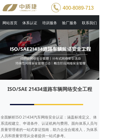
400-8089-713
网站首页
体系认证
培训服务
验厂服务
联系我们
ISO/SAE 21434道路车辆网络安全工程
全面解析ISO 21434汽车网络安全认证：涵盖标准定义、体
系流程建立、申请条件、认证机构与费用。面向体系人员与
质量管理者的一站式拿证指南，助力企业合规准入，为体系
人员和质量管理从业者提供一站式参考。