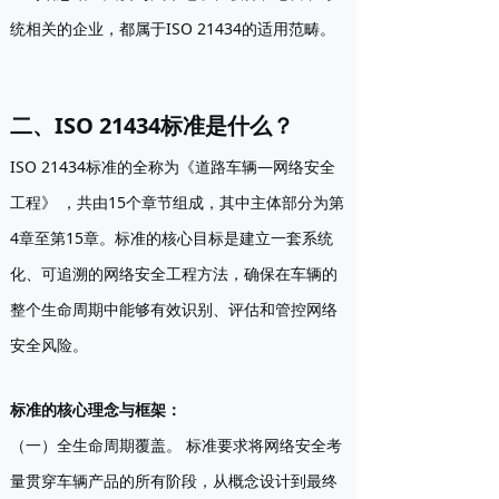
统相关的企业，都属于ISO 21434的适用范畴。
二、ISO 21434标准是什么？
ISO 21434标准的全称为
《道路车辆—网络安全
工程》
，共由15个章节组成，其中主体部分为第
4章至第15章。标准的核心目标是建立一套系统
化、可追溯的网络安全工程方法，确保在车辆的
整个生命周期中能够有效识别、评估和管控网络
安全风险。
标准的核心理念与框架：
（一）全生命周期覆盖。
标准要求将网络安全考
量贯穿车辆产品的所有阶段，从概念设计到最终