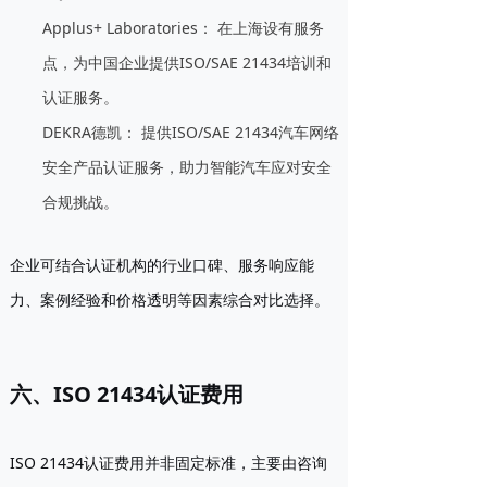
Applus+ Laboratories：
在上海设有服务
点，为中国企业提供ISO/SAE 21434培训和
认证服务。
DEKRA德凯：
提供ISO/SAE 21434汽车网络
安全产品认证服务，助力智能汽车应对安全
合规挑战。
企业可结合认证机构的行业口碑、服务响应能
力、案例经验和价格透明等因素综合对比选择。
六、ISO 21434认证费用
ISO 21434认证费用并非固定标准，主要由咨询