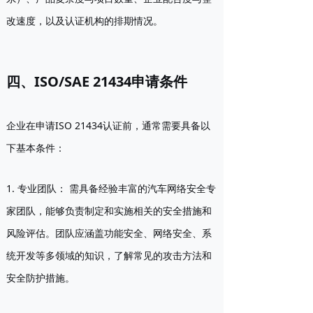
改速度，以及认证机构的排期情况。
四、ISO/SAE 21434申请条件
企业在申请ISO 21434认证前，通常需要具备以
下基本条件：
1. 专业团队：
需具备经验丰富的汽车网络安全专
家团队，能够负责制定和实施相关的安全措施和
风险评估。团队应涵盖功能安全、网络安全、系
统开发等多领域的知识，了解常见的攻击方法和
安全防护措施。