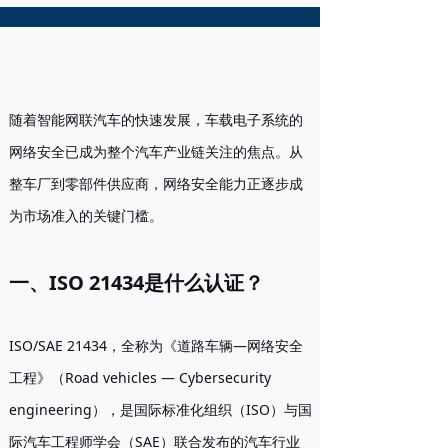
随着智能网联汽车的快速发展，车载电子系统的
网络安全已成为整个汽车产业链关注的焦点。从
整车厂到零部件供应商，网络安全能力正逐步成
为市场准入的关键门槛。
一、ISO 21434是什么认证？
ISO/SAE 21434
，全称为《道路车辆—网络安全
工程》（Road vehicles — Cybersecurity
engineering），是国际标准化组织（ISO）与国
际汽车工程师学会（SAE）联合发布的汽车行业