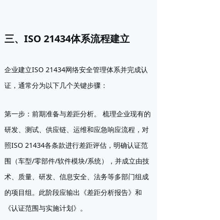
三、ISO 21434体系流程建立
企业建立ISO 21434网络安全管理体系并完成认
证，通常分为以下几个关键步骤：
第一步：前期准备与差距分析。
梳理企业现有的
研发、测试、供应链、运维和应急响应流程，对
照ISO 21434各条款进行差距评估，明确认证范
围（车型/零部件/软件模块/系统），并成立由技
术、质量、研发、信息安全、法务等多部门组成
的项目组。此阶段应输出《差距分析报告》和
《认证范围与实施计划》。