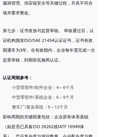
漏洞管理、供应链安全等关键过程，开具不符合
项并要求整改。
第七步：证书发放与监督审核。
审核通过后，认
证机构颁发ISO/SAE 21434认证证书，证书有效
期通常为3年。在有效期内，企业每年需完成一次
监督审核，到期前实施再认证。
认证周期参考：
小型零部件/软件企业：4～6个月
中型零部件/系统企业：6～9个月
整车厂/复杂系统：9～12个月
影响周期的关键因素包括：企业原有体系基础
（如是否已具备ISO 26262或IATF 16949体
系）、产品复杂度与项目数量、企业配合度与整