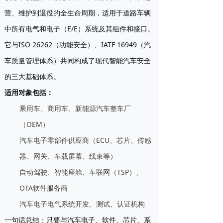
营、维护到退役的全生命周期，适用于道路车辆
中所有电气和电子（E/E）系统及其组件和接口。
它与ISO 26262（功能安全）、IATF 16949（汽
车质量管理体系）共同构成了现代智能汽车安全
的三大基础体系。
适用对象包括：
乘用车、商用车、新能源汽车整车厂
（OEM）
汽车电子零部件供应商（ECU、芯片、传感
器、网关、车载屏幕、线束等）
自动驾驶、智能座舱、车联网（TSP）、
OTA软件服务商
汽车电子电气系统开发、测试、认证机构
一句话总结：只要与汽车电子、软件、芯片、系