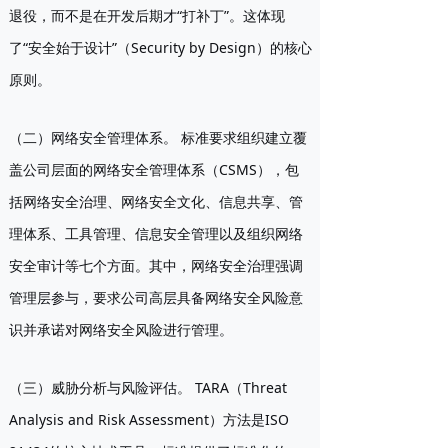
退役，而不是在开发后期才“打补丁”。这体现
了“安全始于设计”（Security by Design）的核心
原则。
（二）网络安全管理体系。
标准要求组织建立覆
盖公司层面的网络安全管理体系（CSMS），包
括网络安全治理、网络安全文化、信息共享、管
理体系、工具管理、信息安全管理以及组织网络
安全审计等七个方面。其中，网络安全治理强调
管理层参与，要求公司高层具备网络安全风险意
识并承诺对网络安全风险进行管理。
（三）威胁分析与风险评估。
TARA（Threat
Analysis and Risk Assessment）方法是ISO