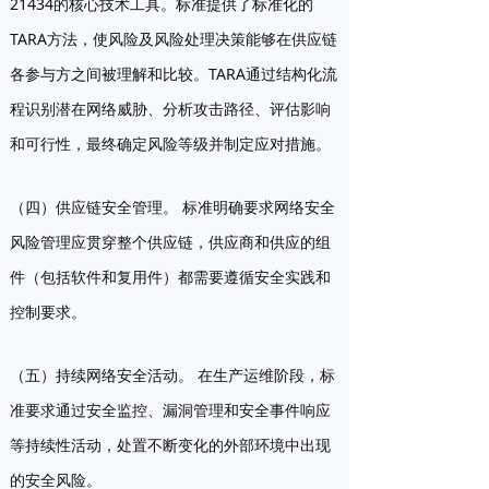
21434的核心技术工具。标准提供了标准化的
TARA方法，使风险及风险处理决策能够在供应链
各参与方之间被理解和比较。TARA通过结构化流
程识别潜在网络威胁、分析攻击路径、评估影响
和可行性，最终确定风险等级并制定应对措施。
（四）供应链安全管理。
标准明确要求网络安全
风险管理应贯穿整个供应链，供应商和供应的组
件（包括软件和复用件）都需要遵循安全实践和
控制要求。
（五）持续网络安全活动。
在生产运维阶段，标
准要求通过安全监控、漏洞管理和安全事件响应
等持续性活动，处置不断变化的外部环境中出现
的安全风险。