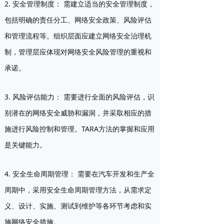
2. 安全管理制度：
需建立适当的安全管理制度，
包括明确的责任分工、网络安全政策、风险评估
和管理流程等。组织层面应建立网络安全治理机
制，管理层应体现对网络安全风险管理的重视和
承诺。
3. 风险评估能力：
需要进行全面的风险评估，识
别潜在的网络安全威胁和漏洞，并采取相应的措
施进行风险控制和管理。TARA方法的掌握和应用
是关键能力。
4. 安全生命周期管理：
需要在汽车开发和生产全
周期中，采用安全生命周期管理方法，从需求定
义、设计、实施、测试到维护等各环节考虑和实
施网络安全措施。