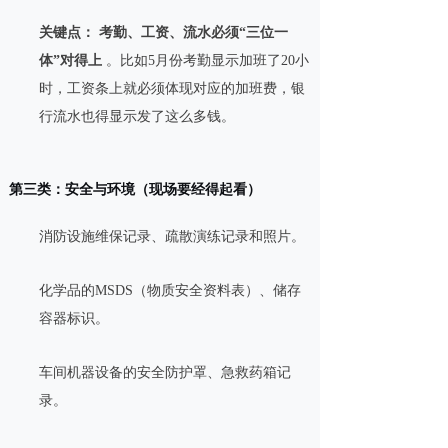
关键点：
考勤、工资、流水必须“三位一
体”对得上
。比如5月份考勤显示加班了20小
时，工资条上就必须体现对应的加班费，银
行流水也得显示发了这么多钱。
第三类：安全与环境（现场要经得起看）
消防设施维保记录、疏散演练记录和照片。
化学品的MSDS（物质安全资料表）、储存
容器标识。
车间机器设备的安全防护罩、急救药箱记
录。