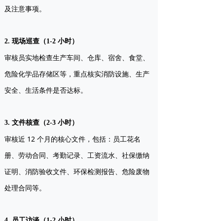
及注意事项。
2. 现场巡查（1-2 小时）
审核员实地检查生产车间、仓库、宿舍、食堂、
危险化学品存储区等，重点核实消防设施、生产
安全、生活条件是否达标。
3. 文件核查（2-3 小时）
审核近 12 个月的核心文件，包括：员工花名
册、劳动合同、考勤记录、工资流水、社保缴纳
证明、消防验收文件、环保检测报告、危险废物
处理合同等。
4. 员工访谈（1-2 小时）