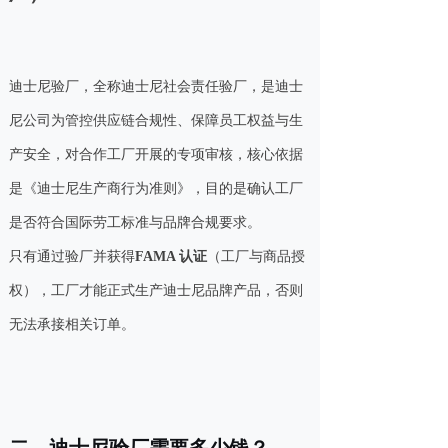
迪士尼验厂，全称迪士尼社会责任验厂，是迪士
尼公司为管控供应链合规性、保障员工权益与生
产安全，对合作工厂开展的专项审核，核心依据
是《迪士尼生产商行为准则》，目的是确认工厂
是否符合国际劳工标准与品牌合规要求。
只有通过验厂并获得
FAMA 认证
（工厂与商品授
权），工厂才能正式生产迪士尼品牌产品，否则
无法承接相关订单。