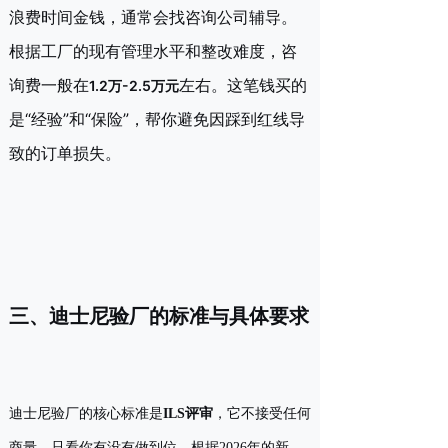
浪费时间金钱，通常会找咨询公司辅导。
根据工厂的现有管理水平和整改难度，咨
询费一般在
左右。这笔钱买的
1.2万-2.5万元
是“经验”和“保险”，帮你避免因踩到红线导
致的订单损失。
三、迪士尼验厂的标准与具体要求
迪士尼验厂的核心标准是
ILS评审
，它不接受任何
商量，只看你有没有做到位。根据2026年的新