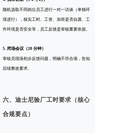
随机选取不同岗位员工进行一对一访谈（单独环
境进行），核实工时、工资、加班是否自愿、工
作环境是否安全等，员工反馈是审核重要依据。
5. 闭场会议（20 分钟）
审核员现场初步反馈问题，明确不符合项，告知
后续整改要求。
六、迪士尼验厂工时要求（核心
合规要点）