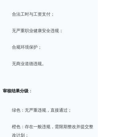
合法工时与工资支付；
无严重职业健康安全违规；
合规环境保护；
无商业道德违规。
审核结果分级
：
绿色：无严重违规，直接通过；
橙色：存在一般违规，需限期整改并提交整
改计划；