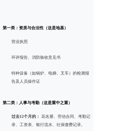
第一类：资质与合法性（这是地基）
营业执照
环评报告、消防验收意见书
特种设备（如锅炉、电梯、叉车）的检测报
告及人员操作证
第二类：人事与考勤（这是重中之重）
过去12个月的：
花名册、劳动合同、考勤记
录、工资表、银行流水、社保缴费记录。