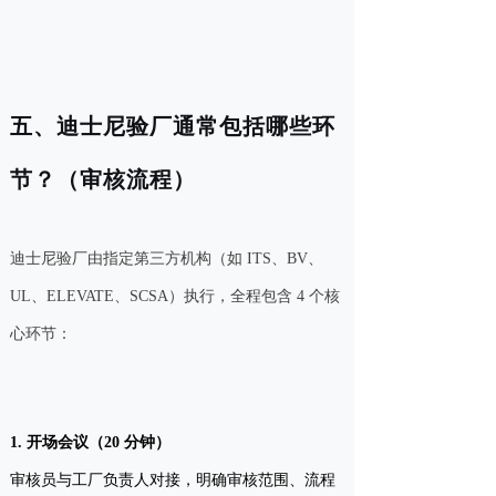
五、迪士尼验厂通常包括哪些环
节？（审核流程）
迪士尼验厂由指定第三方机构（如 ITS、BV、
UL、ELEVATE、SCSA）执行，全程包含 4 个核
心环节：
1. 开场会议（20 分钟）
审核员与工厂负责人对接，明确审核范围、流程