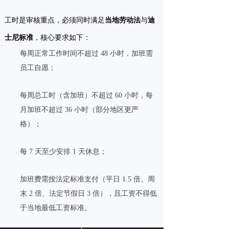
工时是审核重点，必须同时满足
当地劳动法
与
迪
士尼标准
，核心要求如下：
每周正常工作时间不超过 48 小时，加班需
员工自愿；
每周总工时（含加班）不超过 60 小时，每
月加班不超过 36 小时（部分地区更严
格）；
每 7 天至少安排 1 天休息；
加班费需按法定标准支付（平日 1.5 倍、周
末 2 倍、法定节假日 3 倍），且工资不得低
于当地最低工资标准。