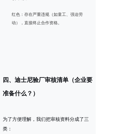
红色：存在严重违规（如童工、强迫劳
动），直接终止合作资格。
四、迪士尼验厂审核清单（企业要
准备什么？）
为了方便理解，我们把审核资料分成了三
类：