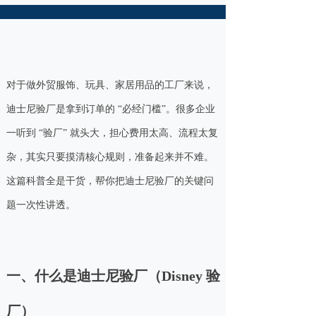
对于做外贸服饰、玩具、家居用品的工厂来说，
迪士尼验厂是拿到订单的 “必经门槛”。很多企业
一听到 “验厂” 就头大，担心费用太高、流程太复
杂，其实只要摸清核心规则，准备起来并不难。
这篇科普全是干货，帮你把迪士尼验厂的关键问
题一次性讲透。
一、什么是迪士尼验厂（Disney 验
厂）