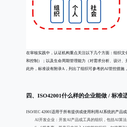
在审核实践中，认证机构重点关注以下几个方面：组织文
和控制）；以及生命周期管理能力（对需求分析、设计、
此外，标准设有
附录A
，列出了组织可参考的AI管控措
四、ISO42001什么样的企业能做 / 标
ISO/IEC 42001适用于所有
提供或使用利用AI系统的产品
AI开发企业
：开发AI产品或工具的组织，包括AI算法