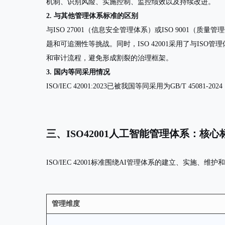
机制、识别风险、实施控制、监控绩效以及持续改进。
2. 与其他管理体系标准的区别
与ISO 27001（信息安全管理体系）或ISO 9001
题和可追溯性等挑战。同时，ISO 42001采用了与ISO管
和审计流程，避免形成割裂的治理框架。
3. 国内等同采用情况
ISO/IEC 42001:2023已被我国等同采用为
GB/T 45081-
三、ISO42001人工智能管理体系：核
ISO/IEC 42001标准围绕AI管理体系的建立、实
管理维度