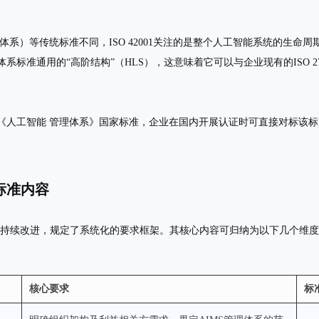
（质量管理体系）等传统标准不同，ISO 42001关注的是整个人工智能系统的
理体系标准通用的“高阶结构”（HLS），这意味着它可以与企业现有的ISO 27
2024《人工智能 管理体系》
国家标准，企业在国内开展认证时可直接对标该标
心标准内容
施、维护和持续改进，规定了系统化的要求框架。其核心内容可归纳为以下几个维
核心要求
标