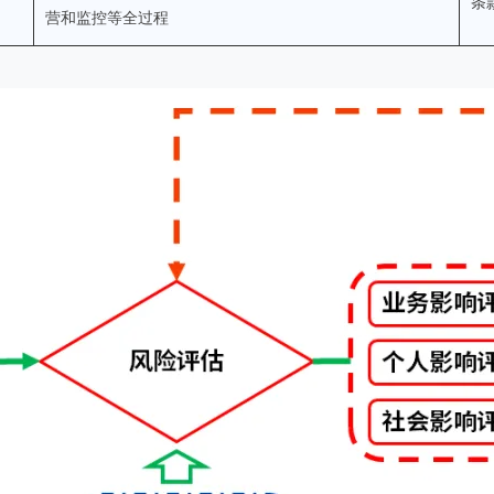
条款
营和监控等全过程