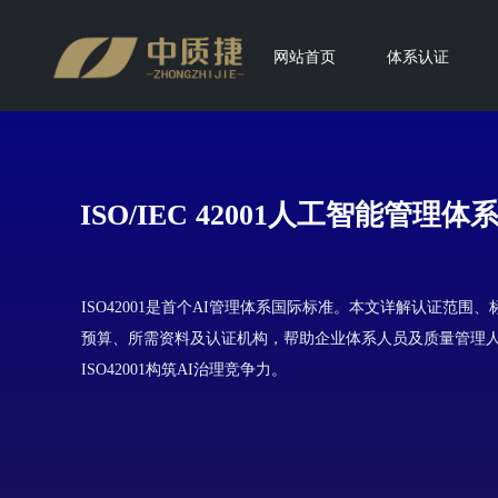
网站首页
体系认证
ISO/IEC 42001人工智能管理体
ISO42001是首个AI管理体系国际标准。本文详解认证范围
预算、所需资料及认证机构，帮助企业体系人员及质量管理
ISO42001构筑AI治理竞争力。