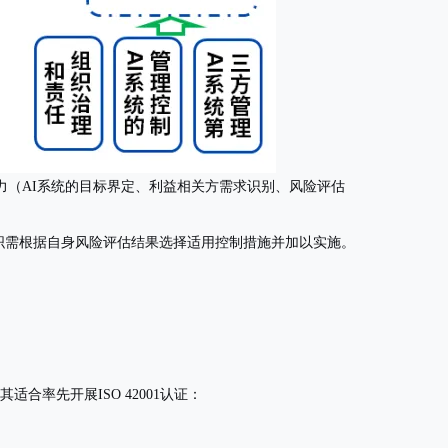
（AI系统的目标界定、利益相关方需求识别、风险评估
织需根据自身风险评估结果选择适用控制措施并加以实施。
合率先开展ISO 42001认证：