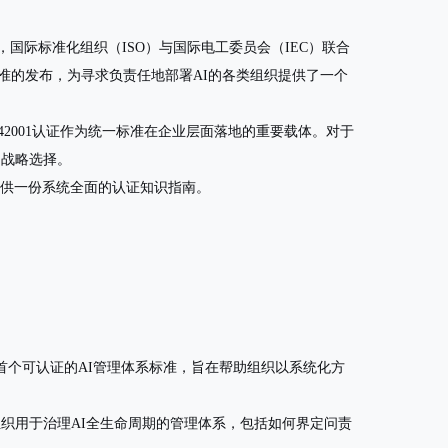
，国际标准化组织（ISO）与国际电工委员会（IEC）联合
准的发布，为寻求负责任地部署AI的各类组织提供了一个
 42001认证作为统一标准在企业层面落地的重要载体。对于
的战略选择。
提供一份系统全面的认证知识指南。
首个可认证的AI管理体系标准，旨在帮助组织以系统化方
织用于治理AI全生命周期的管理体系，包括如何界定问责