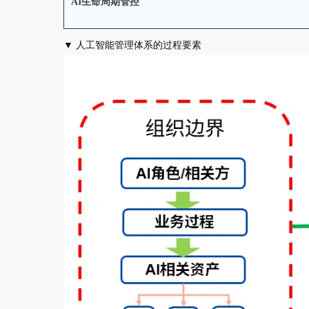
AI生命周期管控
▼ 人工智能管理体系的过程要素