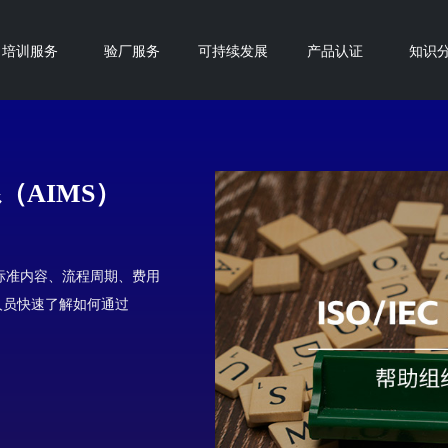
培训服务
验厂服务
可持续发展
产品认证
知识
系（AIMS）
、标准内容、流程周期、费用
人员快速了解如何通过