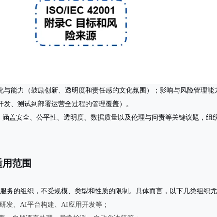
化与能力（鼓励创新、透明度和责任感的文化氛围）；影响与风险管理能力
开发、测试到部署运营全过程的管理覆盖）。
施，涵盖安全、公平性、透明度、数据质量以及伦理与问责等关键议题，组
准适用范围
或服务的组织
，不受规模、类型和性质的限制。具体而言，以下几类组织尤其适
研发、AI平台构建、AI应用开发等；