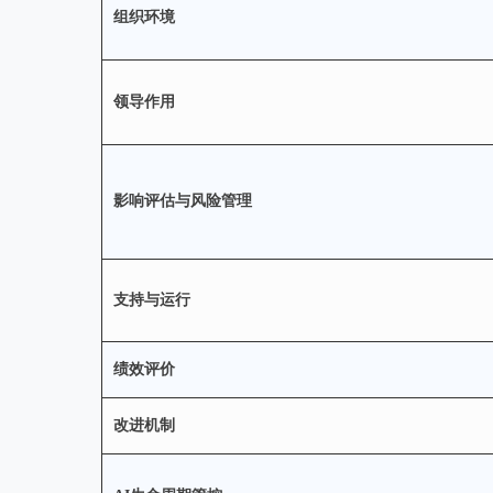
组织环境
领导作用
影响评估与风险管理
支持与运行
绩效评价
改进机制