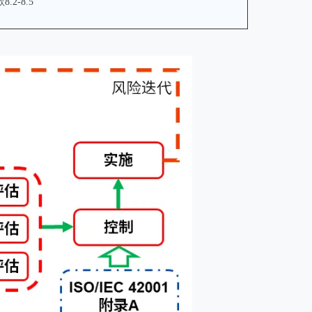
8.2-8.5