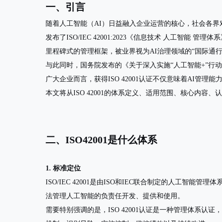
一、引言
随着人工智能（AI）日益融入企业运营的核心，社会各界对
发布了ISO/IEC 42001:2023《信息技术 人工智能 管理
里程碑式的管理框架，被业界视为AI治理领域的“国际通行
与此同时，国务院发布的《关于深入实施“人工智能+”行动的
广大企业而言，获得ISO 42001认证不仅意味着AI
本文将从ISO 42001的体系定义、适用范围、核心内
二、ISO42001是什么体系
1. 标准定位
ISO/IEC 42001是由ISO和IEC联合制定的
人工智能管理体系（Arti
法管理人工智能的负责任开发、提供和使用。
需要特别强调的是，ISO 42001认证是一种
管理体系认证
，